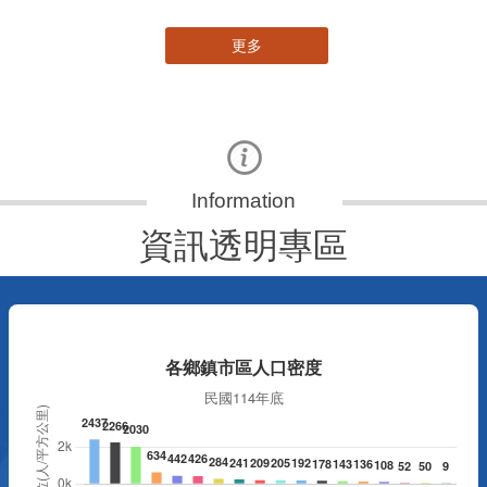
更多
資訊透明專區