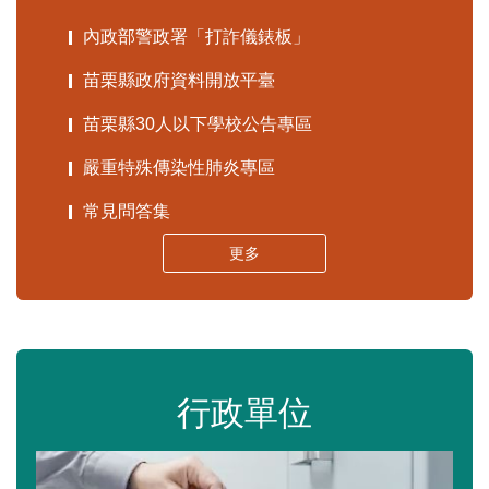
內政部警政署「打詐儀錶板」
苗栗縣政府資料開放平臺
苗栗縣30人以下學校公告專區
嚴重特殊傳染性肺炎專區
常見問答集
更多
行政單位