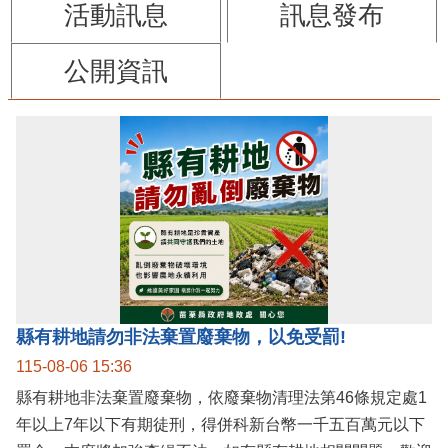
活動訊息
訊息發布
公開資訊
縣有耕地請勿非法棄置廢棄物，以免受罰!
115-08-06 15:36
縣有耕地非法棄置廢棄物，依廢棄物清理法第46條規定處1
年以上7年以下有期徒刑，得併科新台幣一千五百萬元以下