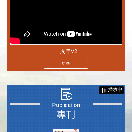
三周年V2
更多
播放中
專刊