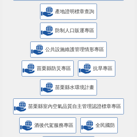
產地證明標章查詢
防制人口販運專區
​公共設施維護管理情形專區
苗栗縣防災專區
抗旱專區
苗栗縣水環境計畫
苗栗縣室內空氣品質自主管理認證標章專區
酒後代駕服務專區
全民國防