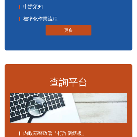
申辦須知
標準化作業流程
更多
查詢平台
內政部警政署「打詐儀錶板」