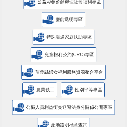
公益彩券盈餘辦理社會福利專區
廉能透明專區
特殊境遇家庭扶助專區
兒童權利公約(CRC)專區
苗栗縣婦女福利服務資源整合平台
農業缺工
性別平等專區
公職人員利益衝突迴避法身分關係公開專區
產地證明標章查詢