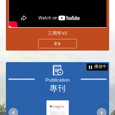
三周年V2
更多
播放中
專刊