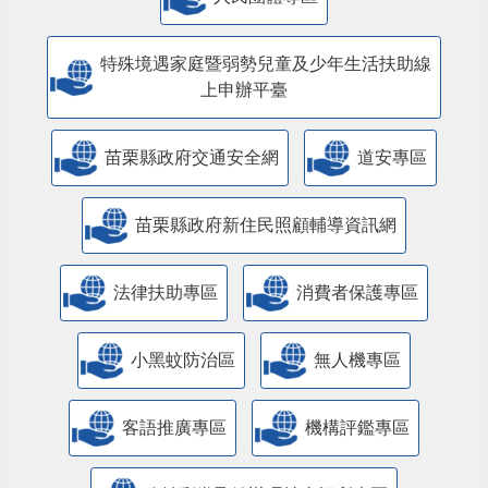
特殊境遇家庭暨弱勢兒童及少年生活扶助線
上申辦平臺
苗栗縣政府交通安全網
道安專區
苗栗縣政府新住民照顧輔導資訊網
法律扶助專區
消費者保護專區
小黑蚊防治區
無人機專區
客語推廣專區
機構評鑑專區