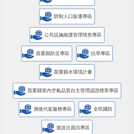
防制人口販運專區
​公共設施維護管理情形專區
苗栗縣防災專區
抗旱專區
苗栗縣水環境計畫
苗栗縣室內空氣品質自主管理認證標章專區
酒後代駕服務專區
全民國防
遊說法資訊專區