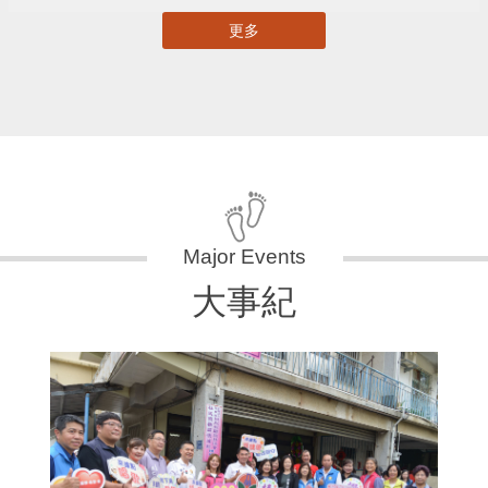
更多
大事紀