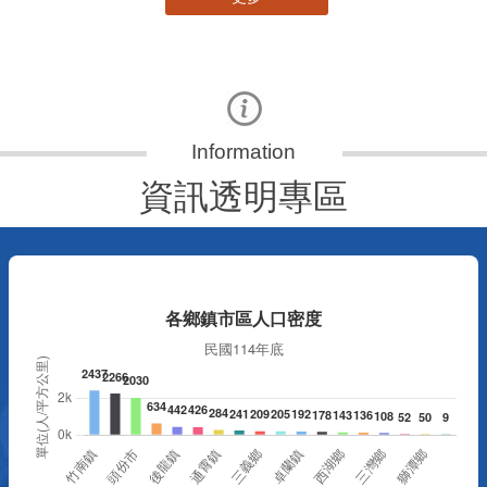
資訊透明專區