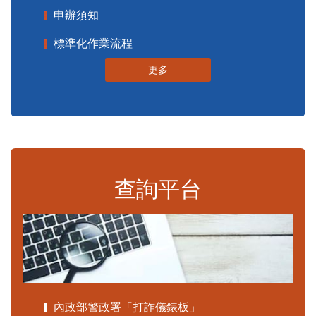
申辦須知
標準化作業流程
更多
查詢平台
內政部警政署「打詐儀錶板」