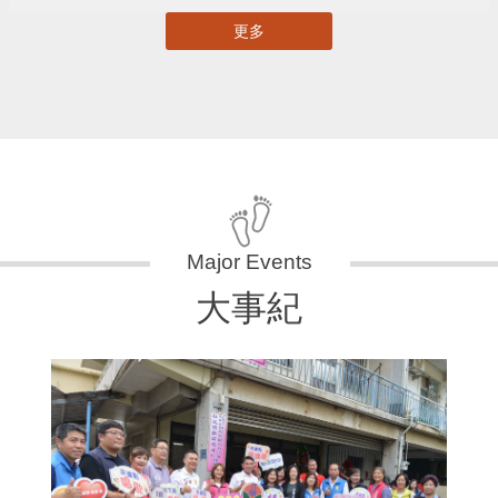
更多
大事紀