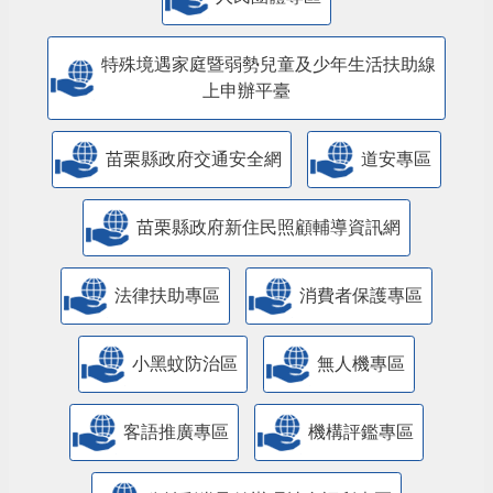
特殊境遇家庭暨弱勢兒童及少年生活扶助線
上申辦平臺
苗栗縣政府交通安全網
道安專區
苗栗縣政府新住民照顧輔導資訊網
法律扶助專區
消費者保護專區
小黑蚊防治區
無人機專區
客語推廣專區
機構評鑑專區