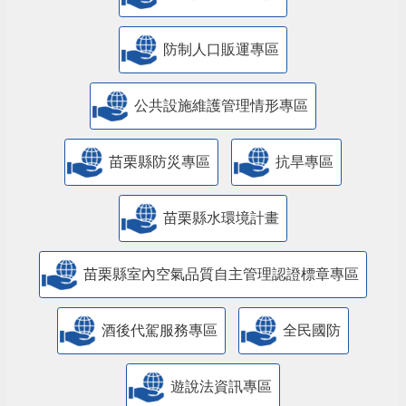
防制人口販運專區
​公共設施維護管理情形專區
苗栗縣防災專區
抗旱專區
苗栗縣水環境計畫
苗栗縣室內空氣品質自主管理認證標章專區
酒後代駕服務專區
全民國防
遊說法資訊專區