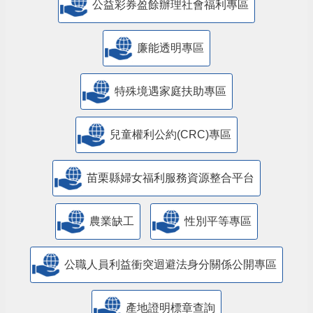
公益彩券盈餘辦理社會福利專區
廉能透明專區
特殊境遇家庭扶助專區
兒童權利公約(CRC)專區
苗栗縣婦女福利服務資源整合平台
農業缺工
性別平等專區
公職人員利益衝突迴避法身分關係公開專區
產地證明標章查詢