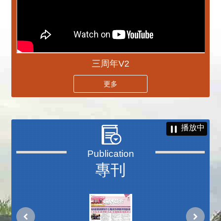
三周年V2
更多
播放中
專刊