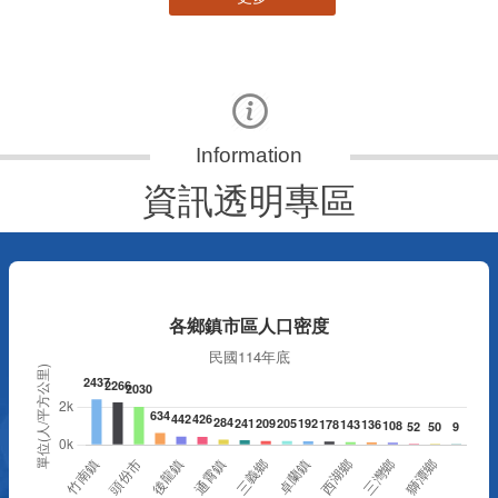
資訊透明專區