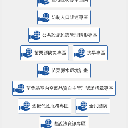
防制人口販運專區
​公共設施維護管理情形專區
苗栗縣防災專區
抗旱專區
苗栗縣水環境計畫
苗栗縣室內空氣品質自主管理認證標章專區
酒後代駕服務專區
全民國防
遊說法資訊專區