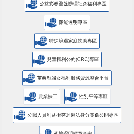
公益彩券盈餘辦理社會福利專區
廉能透明專區
特殊境遇家庭扶助專區
兒童權利公約(CRC)專區
苗栗縣婦女福利服務資源整合平台
農業缺工
性別平等專區
公職人員利益衝突迴避法身分關係公開專區
產地證明標章查詢