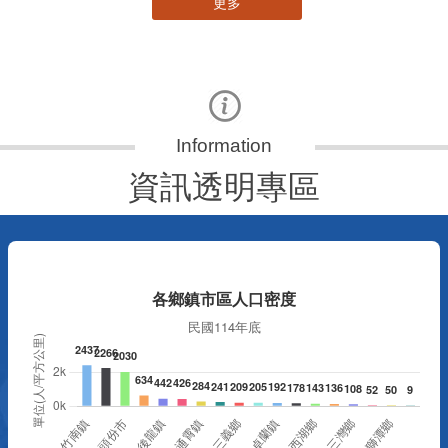
更多
資訊透明專區