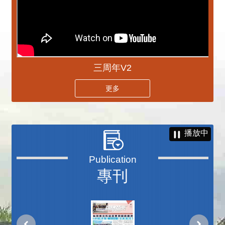
三周年V2
更多
播放中
專刊