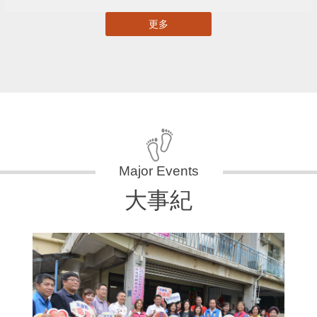
更多
大事紀