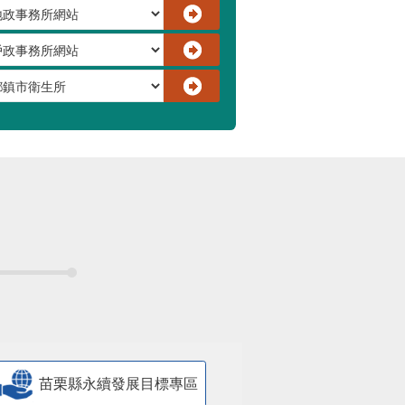
苗栗縣永續發展目標專區