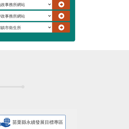
苗栗縣永續發展目標專區