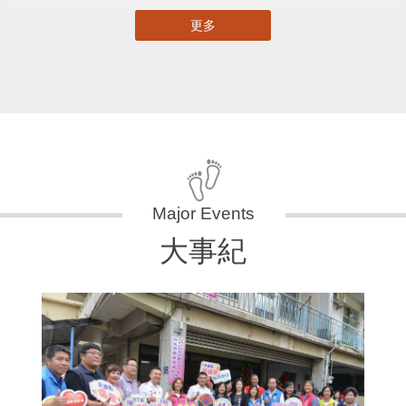
更多
大事紀