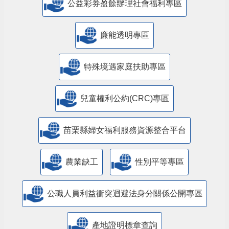
公益彩券盈餘辦理社會福利專區
廉能透明專區
特殊境遇家庭扶助專區
兒童權利公約(CRC)專區
苗栗縣婦女福利服務資源整合平台
農業缺工
性別平等專區
公職人員利益衝突迴避法身分關係公開專區
產地證明標章查詢