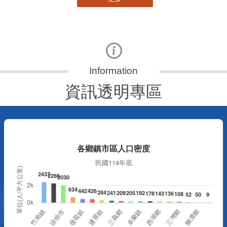
資訊透明專區