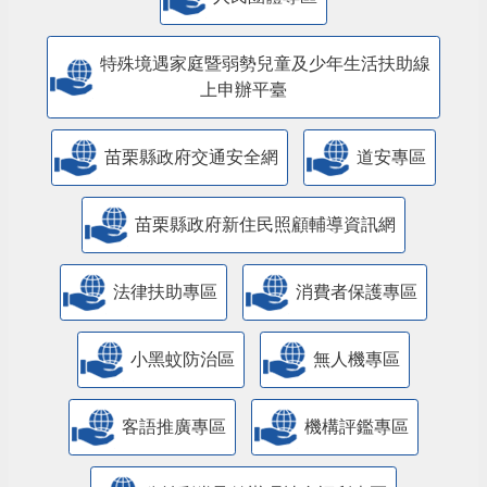
特殊境遇家庭暨弱勢兒童及少年生活扶助線
上申辦平臺
苗栗縣政府交通安全網
道安專區
苗栗縣政府新住民照顧輔導資訊網
法律扶助專區
消費者保護專區
小黑蚊防治區
無人機專區
客語推廣專區
機構評鑑專區