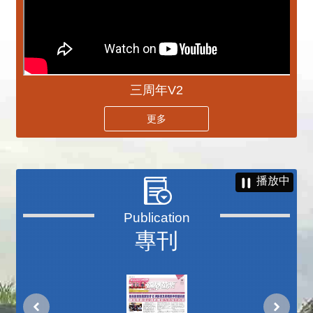
三周年V2
更多
播放中
專刊