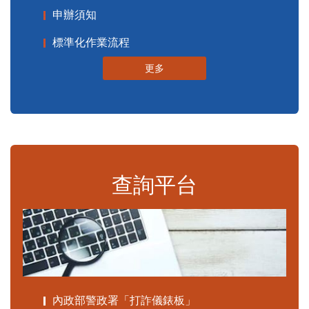
申辦須知
標準化作業流程
更多
查詢平台
內政部警政署「打詐儀錶板」