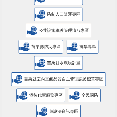
防制人口販運專區
​公共設施維護管理情形專區
苗栗縣防災專區
抗旱專區
苗栗縣水環境計畫
苗栗縣室內空氣品質自主管理認證標章專區
酒後代駕服務專區
全民國防
遊說法資訊專區