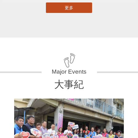
更多
大事紀