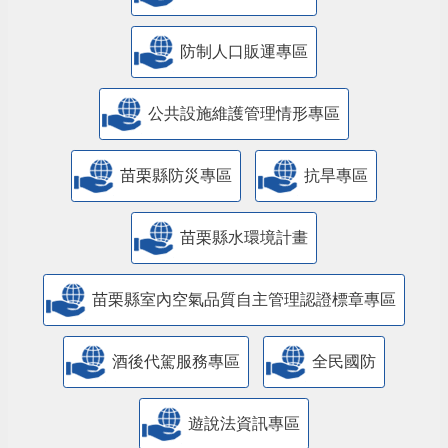
防制人口販運專區
​公共設施維護管理情形專區
苗栗縣防災專區
抗旱專區
苗栗縣水環境計畫
苗栗縣室內空氣品質自主管理認證標章專區
酒後代駕服務專區
全民國防
遊說法資訊專區