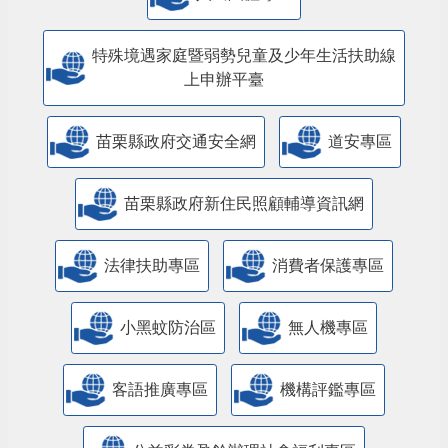
特殊境遇家庭暨弱勢兒童及少年生活扶助線
上申辦平臺
苗栗縣政府交通安全網
道安專區
苗栗縣政府新住民照顧輔導資訊網
法律扶助專區
消費者保護專區
小黑蚊防治區
無人機專區
客語推廣專區
機構評鑑專區