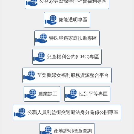
公益彩券盈餘辦理社會福利專區
廉能透明專區
特殊境遇家庭扶助專區
兒童權利公約(CRC)專區
苗栗縣婦女福利服務資源整合平台
農業缺工
性別平等專區
公職人員利益衝突迴避法身分關係公開專區
產地證明標章查詢