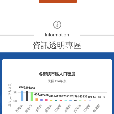
資訊透明專區