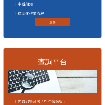
申辦須知
標準化作業流程
更多
查詢平台
內政部警政署「打詐儀錶板」