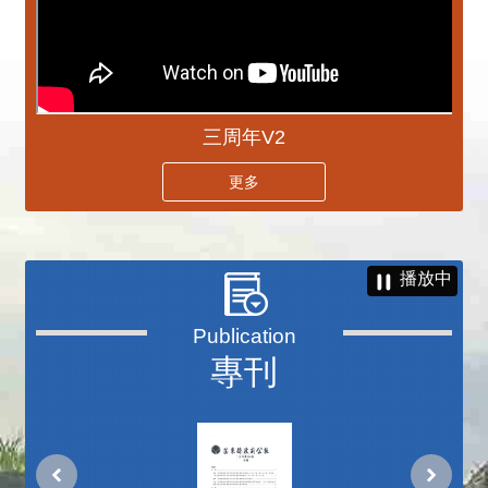
三周年V2
更多
播放中
專刊