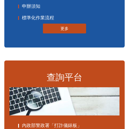
申辦須知
標準化作業流程
更多
查詢平台
內政部警政署「打詐儀錶板」