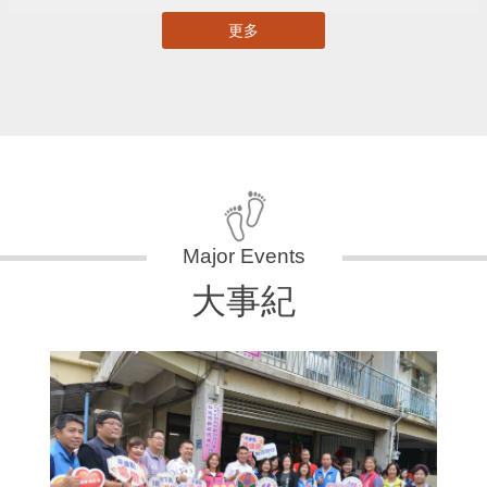
更多
大事紀