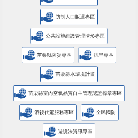
防制人口販運專區
​公共設施維護管理情形專區
苗栗縣防災專區
抗旱專區
苗栗縣水環境計畫
苗栗縣室內空氣品質自主管理認證標章專區
酒後代駕服務專區
全民國防
遊說法資訊專區