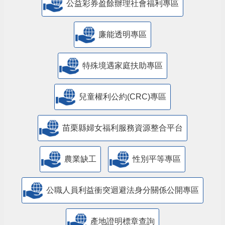
公益彩券盈餘辦理社會福利專區
廉能透明專區
特殊境遇家庭扶助專區
兒童權利公約(CRC)專區
苗栗縣婦女福利服務資源整合平台
農業缺工
性別平等專區
公職人員利益衝突迴避法身分關係公開專區
產地證明標章查詢