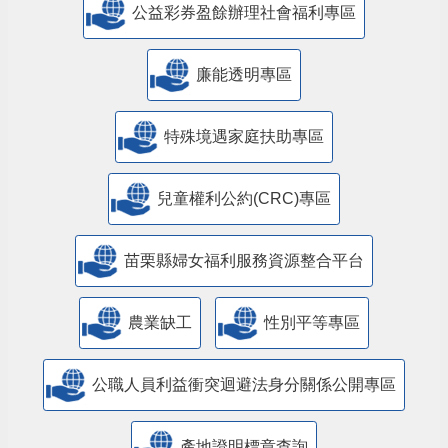
公益彩券盈餘辦理社會福利專區
廉能透明專區
特殊境遇家庭扶助專區
兒童權利公約(CRC)專區
苗栗縣婦女福利服務資源整合平台
農業缺工
性別平等專區
公職人員利益衝突迴避法身分關係公開專區
產地證明標章查詢