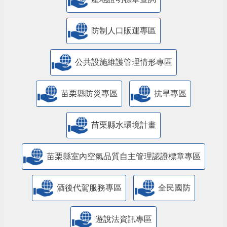
防制人口販運專區
​公共設施維護管理情形專區
苗栗縣防災專區
抗旱專區
苗栗縣水環境計畫
苗栗縣室內空氣品質自主管理認證標章專區
酒後代駕服務專區
全民國防
遊說法資訊專區