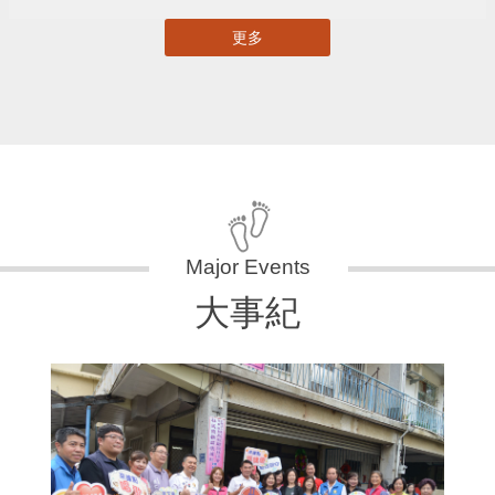
更多
大事紀