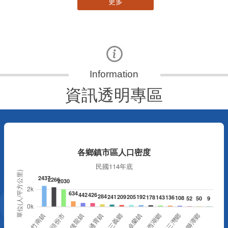
更多
資訊透明專區