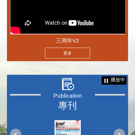
三周年V2
更多
播放中
專刊