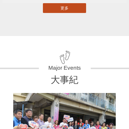
更多
大事紀