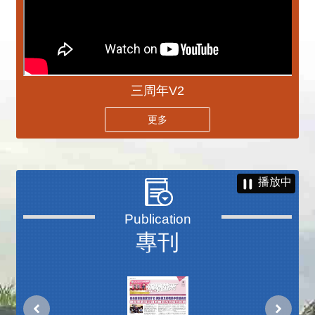
三周年V2
更多
播放中
專刊