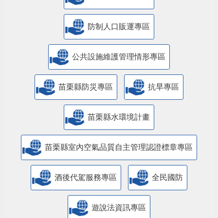
防制人口販運專區
​公共設施維護管理情形專區
苗栗縣防災專區
抗旱專區
苗栗縣水環境計畫
苗栗縣室內空氣品質自主管理認證標章專區
酒後代駕服務專區
全民國防
遊說法資訊專區