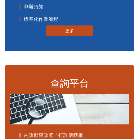
申辦須知
標準化作業流程
更多
查詢平台
內政部警政署「打詐儀錶板」