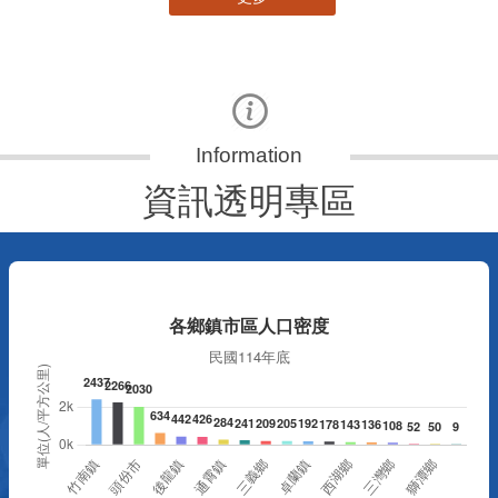
資訊透明專區