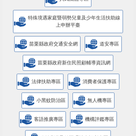
特殊境遇家庭暨弱勢兒童及少年生活扶助線
上申辦平臺
苗栗縣政府交通安全網
道安專區
苗栗縣政府新住民照顧輔導資訊網
法律扶助專區
消費者保護專區
小黑蚊防治區
無人機專區
客語推廣專區
機構評鑑專區