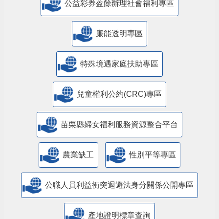
公益彩券盈餘辦理社會福利專區
廉能透明專區
特殊境遇家庭扶助專區
兒童權利公約(CRC)專區
苗栗縣婦女福利服務資源整合平台
農業缺工
性別平等專區
公職人員利益衝突迴避法身分關係公開專區
產地證明標章查詢