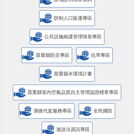
防制人口販運專區
​公共設施維護管理情形專區
苗栗縣防災專區
抗旱專區
苗栗縣水環境計畫
苗栗縣室內空氣品質自主管理認證標章專區
酒後代駕服務專區
全民國防
遊說法資訊專區