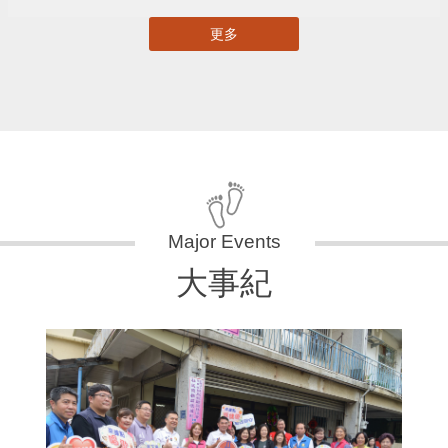
更多
大事紀