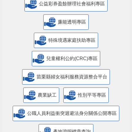
公益彩券盈餘辦理社會福利專區
廉能透明專區
特殊境遇家庭扶助專區
兒童權利公約(CRC)專區
苗栗縣婦女福利服務資源整合平台
農業缺工
性別平等專區
公職人員利益衝突迴避法身分關係公開專區
產地證明標章查詢