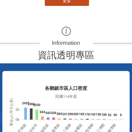
更多
資訊透明專區