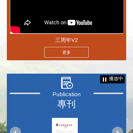
三周年V2
更多
播放中
專刊