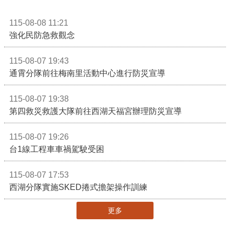
115-08-08 11:21
強化民防急救觀念
115-08-07 19:43
通霄分隊前往梅南里活動中心進行防災宣導
115-08-07 19:38
第四救災救護大隊前往西湖天福宮辦理防災宣導
115-08-07 19:26
台1線工程車車禍駕駛受困
115-08-07 17:53
西湖分隊實施SKED捲式擔架操作訓練
更多