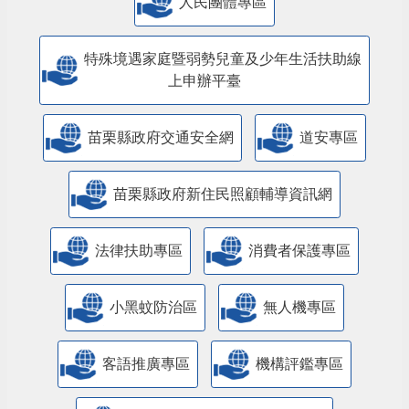
特殊境遇家庭暨弱勢兒童及少年生活扶助線
上申辦平臺
苗栗縣政府交通安全網
道安專區
苗栗縣政府新住民照顧輔導資訊網
法律扶助專區
消費者保護專區
小黑蚊防治區
無人機專區
客語推廣專區
機構評鑑專區