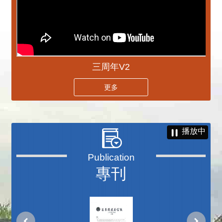
三周年V2
更多
播放中
專刊