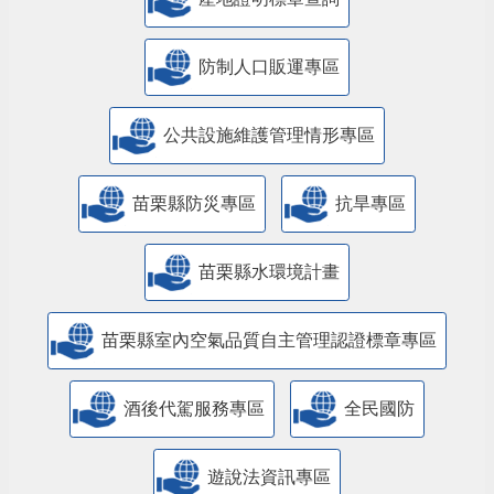
防制人口販運專區
​公共設施維護管理情形專區
苗栗縣防災專區
抗旱專區
苗栗縣水環境計畫
苗栗縣室內空氣品質自主管理認證標章專區
酒後代駕服務專區
全民國防
遊說法資訊專區