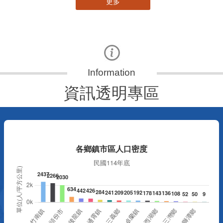
資訊透明專區