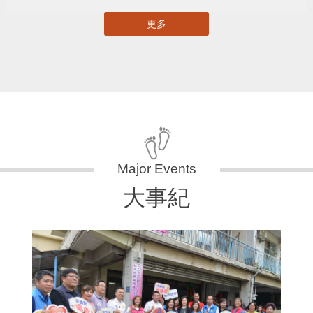
更多
大事紀