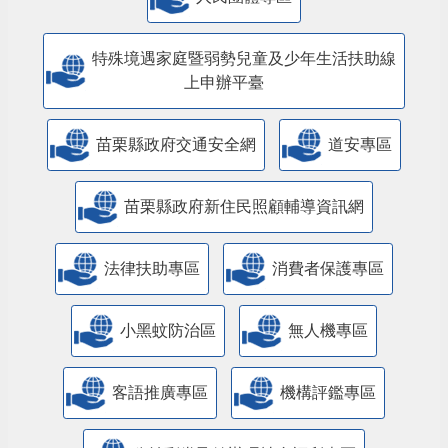
特殊境遇家庭暨弱勢兒童及少年生活扶助線
上申辦平臺
苗栗縣政府交通安全網
道安專區
苗栗縣政府新住民照顧輔導資訊網
法律扶助專區
消費者保護專區
小黑蚊防治區
無人機專區
客語推廣專區
機構評鑑專區