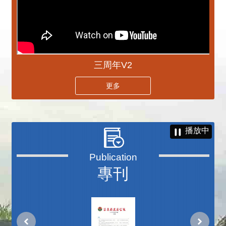
三周年V2
更多
播放中
專刊