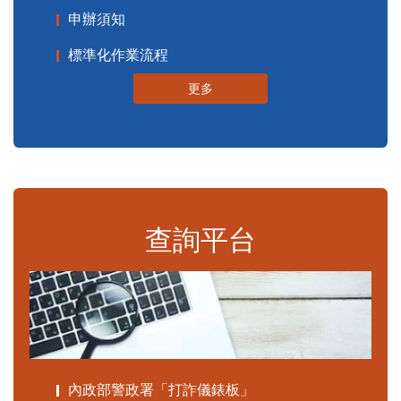
申辦須知
標準化作業流程
更多
查詢平台
內政部警政署「打詐儀錶板」