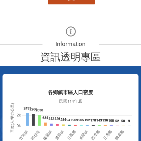
資訊透明專區