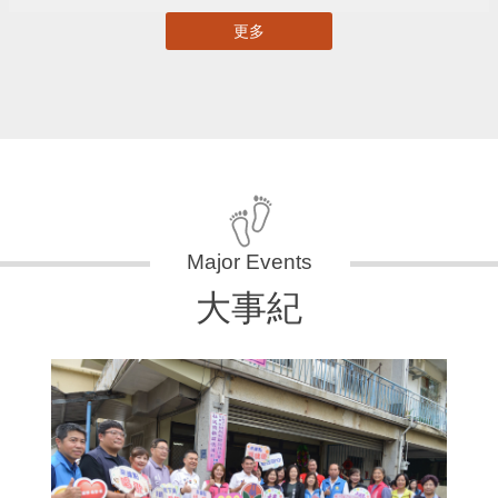
更多
大事紀