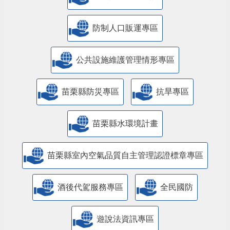
防制人口販運專區
​公共設施維護管理情形專區
苗栗縣防災專區
抗旱專區
苗栗縣水環境計畫
苗栗縣室內空氣品質自主管理認證標章專區
酒後代駕服務專區
全民國防
遊說法資訊專區