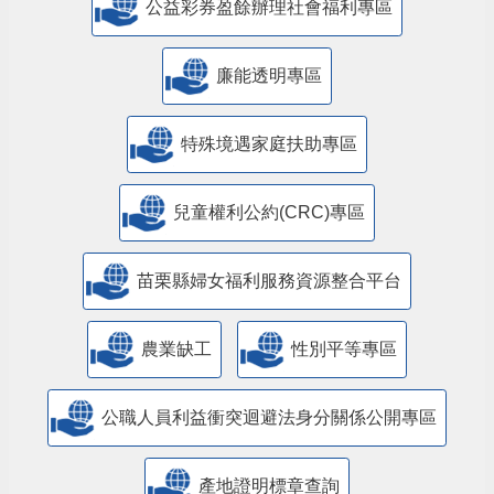
公益彩券盈餘辦理社會福利專區
廉能透明專區
特殊境遇家庭扶助專區
兒童權利公約(CRC)專區
苗栗縣婦女福利服務資源整合平台
農業缺工
性別平等專區
公職人員利益衝突迴避法身分關係公開專區
產地證明標章查詢