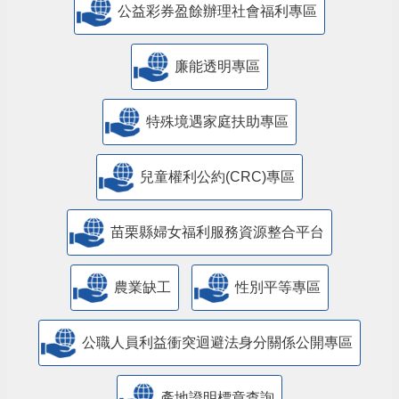
公益彩券盈餘辦理社會福利專區
廉能透明專區
特殊境遇家庭扶助專區
兒童權利公約(CRC)專區
苗栗縣婦女福利服務資源整合平台
農業缺工
性別平等專區
公職人員利益衝突迴避法身分關係公開專區
產地證明標章查詢