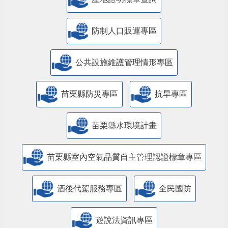
防制人口販運專區
​公共設施維護管理情形專區
苗栗縣防災專區
抗旱專區
苗栗縣水環境計畫
苗栗縣室內空氣品質自主管理認證標章專區
酒後代駕服務專區
全民國防
遊說法資訊專區