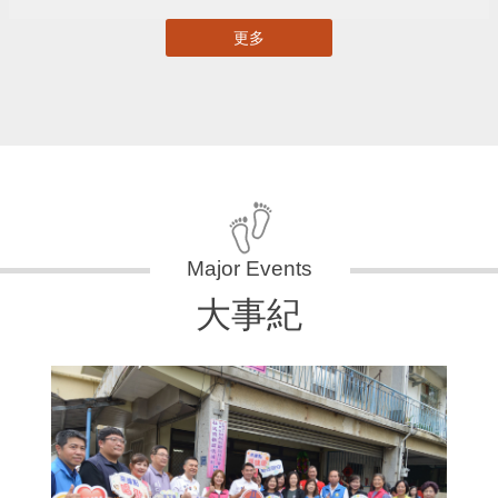
更多
大事紀