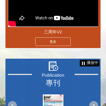
三周年V2
更多
播放中
專刊