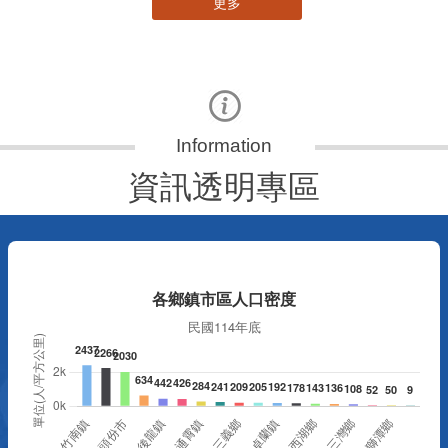
更多
資訊透明專區