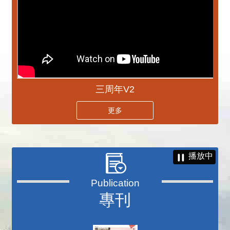
三周年V2
更多
播放中
專刊