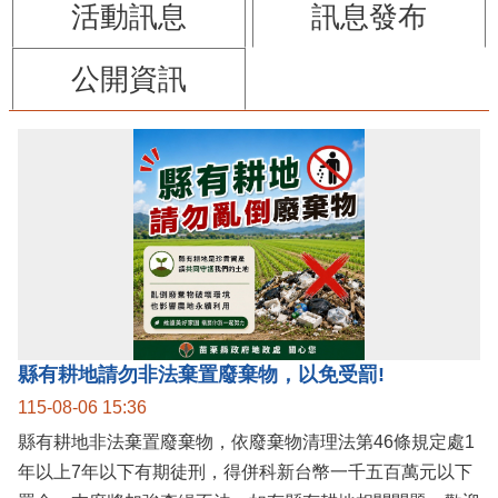
活動訊息
訊息發布
公開資訊
縣有耕地請勿非法棄置廢棄物，以免受罰!
115-08-06 15:36
縣有耕地非法棄置廢棄物，依廢棄物清理法第46條規定處1
年以上7年以下有期徒刑，得併科新台幣一千五百萬元以下