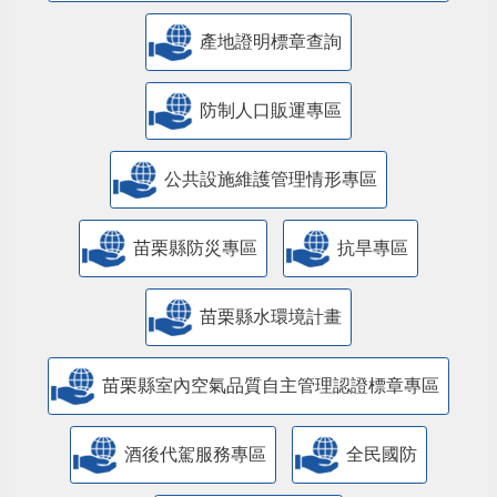
產地證明標章查詢
防制人口販運專區
​公共設施維護管理情形專區
苗栗縣防災專區
抗旱專區
苗栗縣水環境計畫
苗栗縣室內空氣品質自主管理認證標章專區
酒後代駕服務專區
全民國防