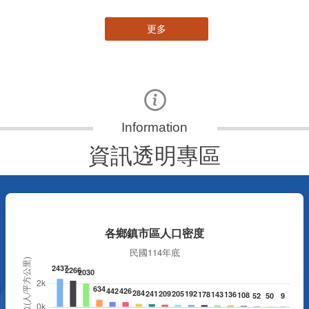
更多
資訊透明專區