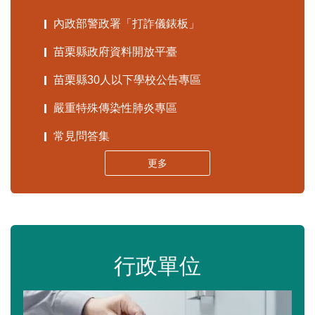
內政部警政署「打詐儀錶板」
苗栗縣政府資料開放平臺
苗栗縣30人以下學校公告專區
嚴重特殊傳染性肺炎專區
常見問答集
更多
行政單位