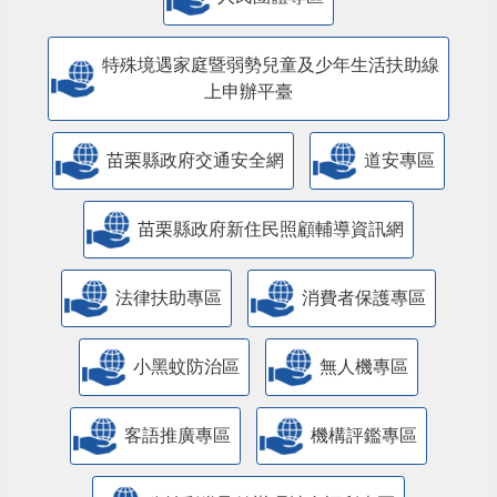
特殊境遇家庭暨弱勢兒童及少年生活扶助線
上申辦平臺
苗栗縣政府交通安全網
道安專區
苗栗縣政府新住民照顧輔導資訊網
法律扶助專區
消費者保護專區
小黑蚊防治區
無人機專區
客語推廣專區
機構評鑑專區