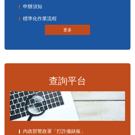
申辦須知
標準化作業流程
更多
查詢平台
內政部警政署「打詐儀錶板」