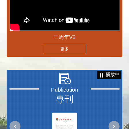
三周年V2
更多
播放中
專刊