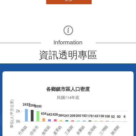
資訊透明專區