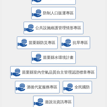
防制人口販運專區
​公共設施維護管理情形專區
苗栗縣防災專區
抗旱專區
苗栗縣水環境計畫
苗栗縣室內空氣品質自主管理認證標章專區
酒後代駕服務專區
全民國防
遊說法資訊專區