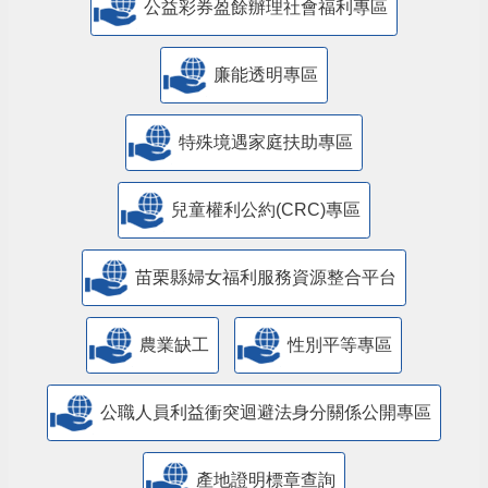
公益彩券盈餘辦理社會福利專區
廉能透明專區
特殊境遇家庭扶助專區
兒童權利公約(CRC)專區
苗栗縣婦女福利服務資源整合平台
農業缺工
性別平等專區
公職人員利益衝突迴避法身分關係公開專區
產地證明標章查詢