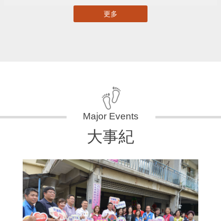
更多
大事紀