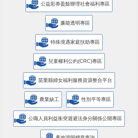
公益彩券盈餘辦理社會福利專區
廉能透明專區
特殊境遇家庭扶助專區
兒童權利公約(CRC)專區
苗栗縣婦女福利服務資源整合平台
農業缺工
性別平等專區
公職人員利益衝突迴避法身分關係公開專區
產地證明標章查詢