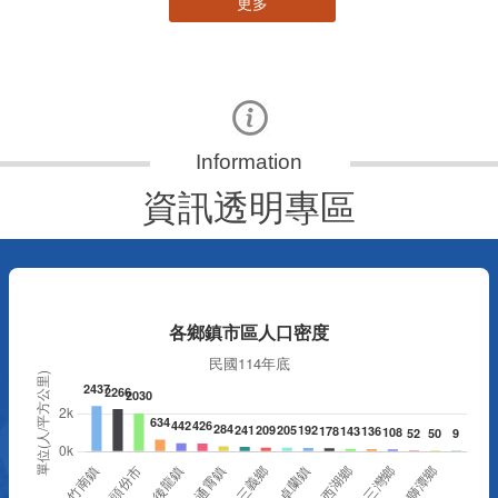
更多
資訊透明專區