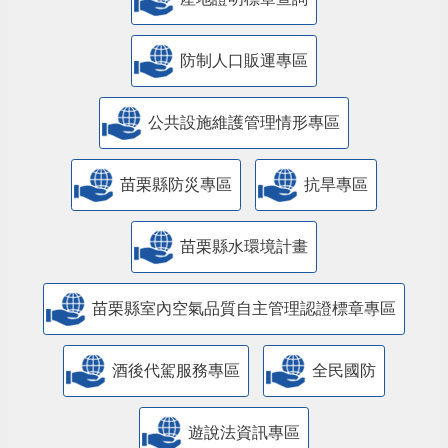
防制人口販運專區
​公共設施維護管理情形專區
苗栗縣防災專區
抗旱專區
苗栗縣水環境計畫
苗栗縣室內空氣品質自主管理認證標章專區
酒後代駕服務專區
全民國防
遊說法資訊專區