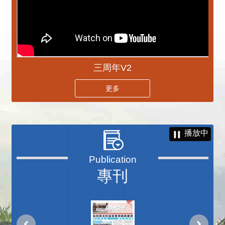
三周年V2
更多
播放中
專刊