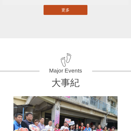
更多
大事紀