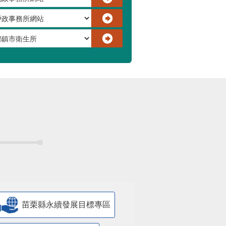
苗栗縣永續發展目標專區