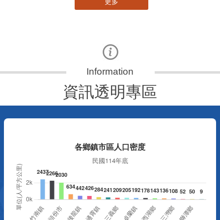
更多
資訊透明專區