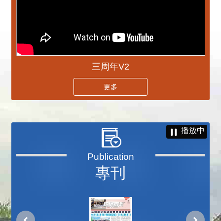
三周年V2
更多
播放中
專刊