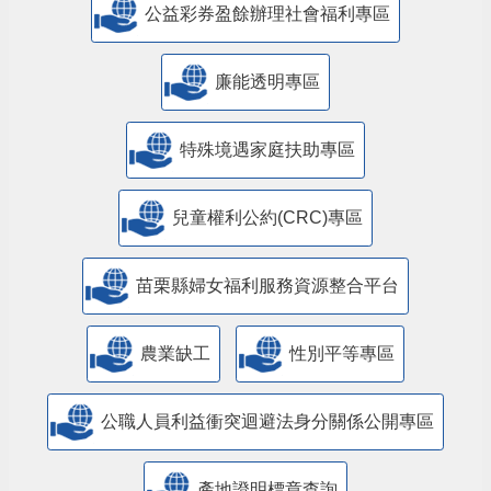
公益彩券盈餘辦理社會福利專區
廉能透明專區
特殊境遇家庭扶助專區
兒童權利公約(CRC)專區
苗栗縣婦女福利服務資源整合平台
農業缺工
性別平等專區
公職人員利益衝突迴避法身分關係公開專區
產地證明標章查詢