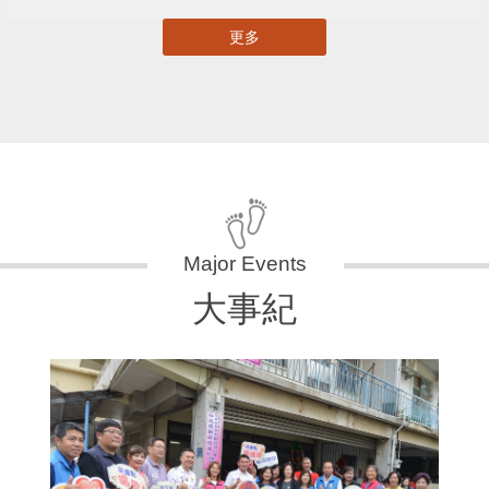
更多
大事紀