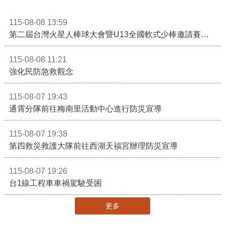
115-08-08 13:59
第二屆台灣火星人棒球大會暨U13全國軟式少棒邀請賽在苗栗舉辦
115-08-08 11:21
強化民防急救觀念
115-08-07 19:43
通霄分隊前往梅南里活動中心進行防災宣導
115-08-07 19:38
第四救災救護大隊前往西湖天福宮辦理防災宣導
115-08-07 19:26
台1線工程車車禍駕駛受困
更多