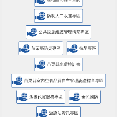
防制人口販運專區
​公共設施維護管理情形專區
苗栗縣防災專區
抗旱專區
苗栗縣水環境計畫
苗栗縣室內空氣品質自主管理認證標章專區
酒後代駕服務專區
全民國防
遊說法資訊專區