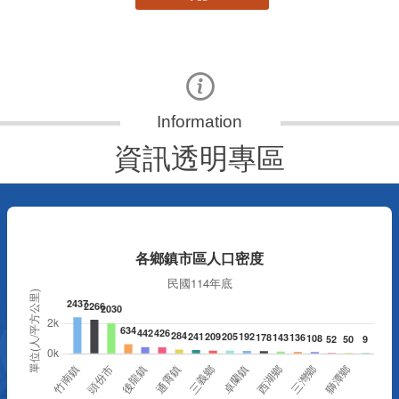
資訊透明專區