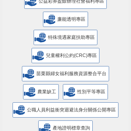
公益彩券盈餘辦理社會福利專區
廉能透明專區
特殊境遇家庭扶助專區
兒童權利公約(CRC)專區
苗栗縣婦女福利服務資源整合平台
農業缺工
性別平等專區
公職人員利益衝突迴避法身分關係公開專區
產地證明標章查詢