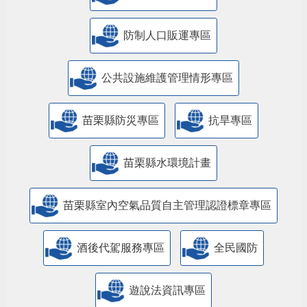
防制人口販運專區
​公共設施維護管理情形專區
苗栗縣防災專區
抗旱專區
苗栗縣水環境計畫
苗栗縣室內空氣品質自主管理認證標章專區
酒後代駕服務專區
全民國防
遊說法資訊專區