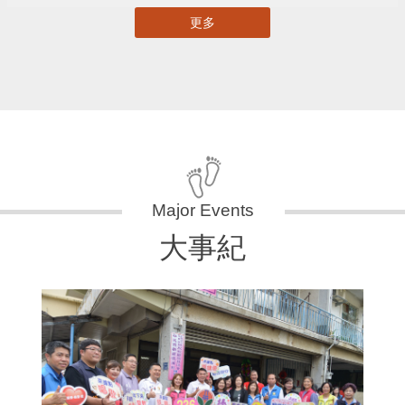
更多
大事紀