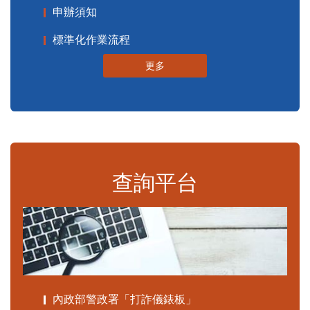
申辦須知
標準化作業流程
更多
查詢平台
內政部警政署「打詐儀錶板」