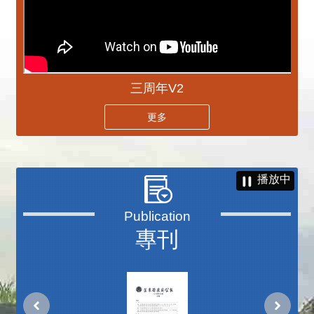
三周年V2
更多
播放中
專刊