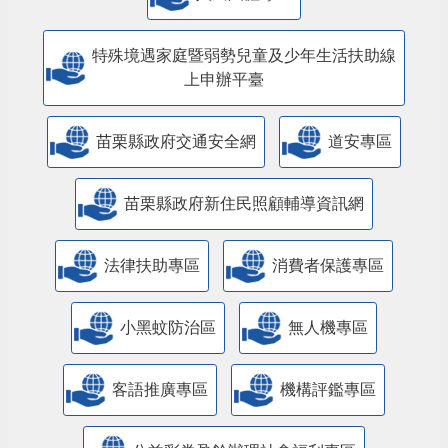
特殊境遇家庭暨弱勢兒童及少年生活扶助線
上申辦平臺
苗栗縣政府交通安全網
道安專區
苗栗縣政府新住民照顧輔導資訊網
法律扶助專區
消費者保護專區
小黑蚊防治區
無人機專區
客語推廣專區
機構評鑑專區