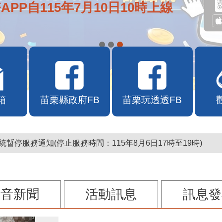
APP自115年7月10日10時上線
箱
苗栗縣政府FB
苗栗玩透透FB
暫停服務通知(停止服務時間：115年8月6日17時至19時)
影音新聞
活動訊息
訊息發