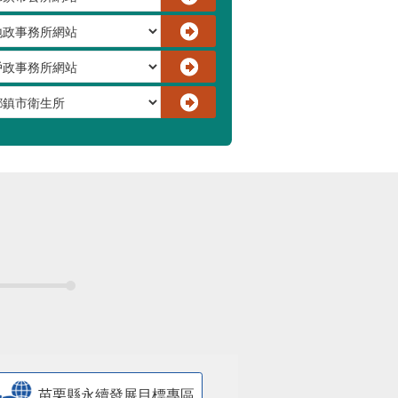
苗栗縣永續發展目標專區