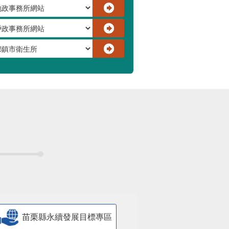
苗栗縣永續發展目標專區