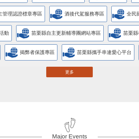
管理情形專區
苗栗縣防災專區
抗旱專區
主管理認證標章專區
酒後代駕服務專區
全民
活動
苗栗縣自主更新輔導團網站專區
苗栗縣
揭弊者保護專區
苗栗縣攜手串連愛心平台
更多