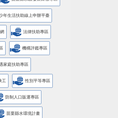
苗栗縣永續發展目標專區
少年生活扶助線上申辦平臺
網
法律扶助專區
區
機構評鑑專區
遇家庭扶助專區
缺工
性別平等專區
防制人口販運專區