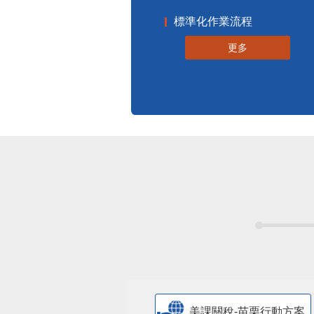
申辦須知
標準化作業流程
更多