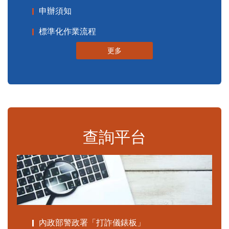
申辦須知
標準化作業流程
更多
查詢平台
內政部警政署「打詐儀錶板」