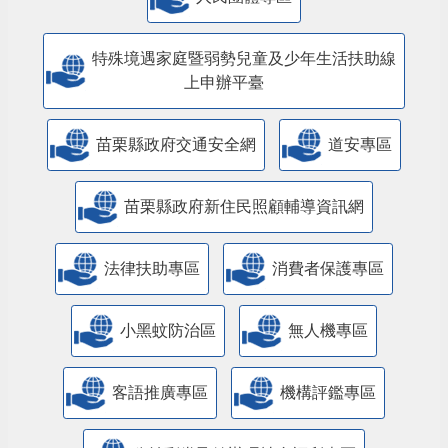
特殊境遇家庭暨弱勢兒童及少年生活扶助線
上申辦平臺
苗栗縣政府交通安全網
道安專區
苗栗縣政府新住民照顧輔導資訊網
法律扶助專區
消費者保護專區
小黑蚊防治區
無人機專區
客語推廣專區
機構評鑑專區