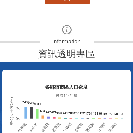
資訊透明專區