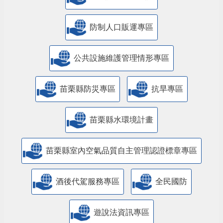
防制人口販運專區
​公共設施維護管理情形專區
苗栗縣防災專區
抗旱專區
苗栗縣水環境計畫
苗栗縣室內空氣品質自主管理認證標章專區
酒後代駕服務專區
全民國防
遊說法資訊專區