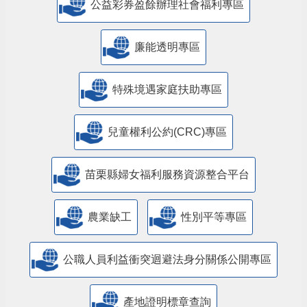
公益彩券盈餘辦理社會福利專區
廉能透明專區
特殊境遇家庭扶助專區
兒童權利公約(CRC)專區
苗栗縣婦女福利服務資源整合平台
農業缺工
性別平等專區
公職人員利益衝突迴避法身分關係公開專區
產地證明標章查詢