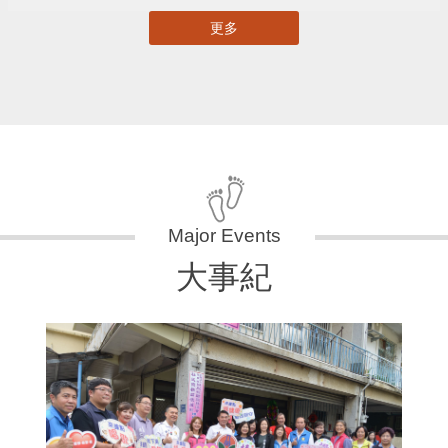
更多
大事紀