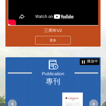
三周年V2
更多
播放中
專刊