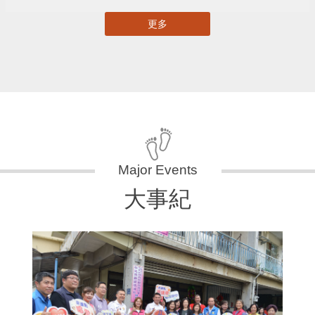
更多
大事紀