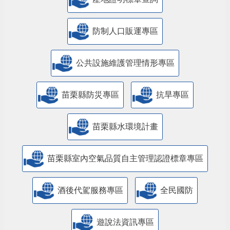
防制人口販運專區
​公共設施維護管理情形專區
苗栗縣防災專區
抗旱專區
苗栗縣水環境計畫
苗栗縣室內空氣品質自主管理認證標章專區
酒後代駕服務專區
全民國防
遊說法資訊專區