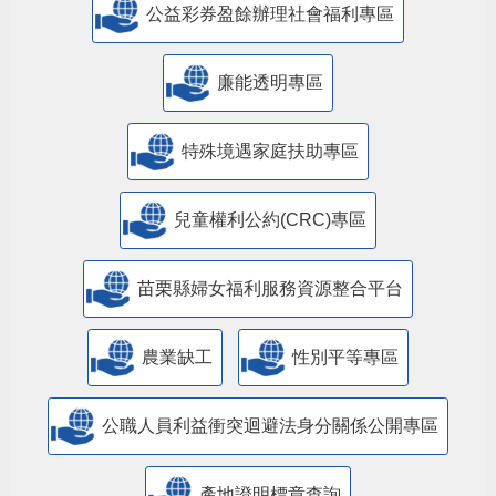
公益彩券盈餘辦理社會福利專區
廉能透明專區
特殊境遇家庭扶助專區
兒童權利公約(CRC)專區
苗栗縣婦女福利服務資源整合平台
農業缺工
性別平等專區
公職人員利益衝突迴避法身分關係公開專區
產地證明標章查詢