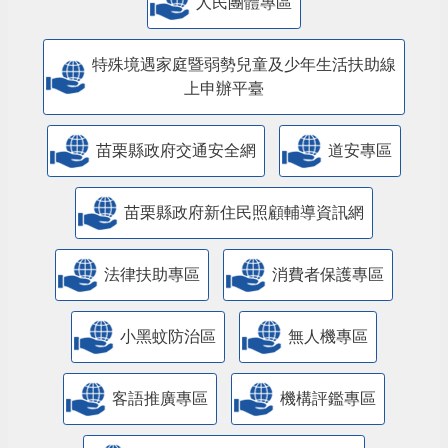
特殊境遇家庭暨弱勢兒童及少年生活扶助線
上申辦平臺
苗栗縣政府交通安全網
道安專區
苗栗縣政府新住民照顧輔導資訊網
法律扶助專區
消費者保護專區
小黑蚊防治區
無人機專區
客語推廣專區
機構評鑑專區