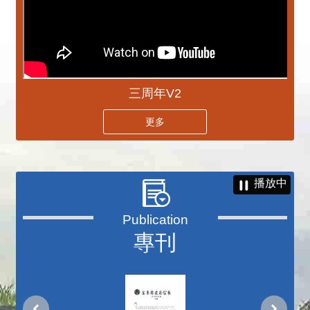
三周年V2
更多
播放中
專刊