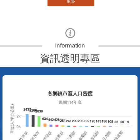
資訊透明專區