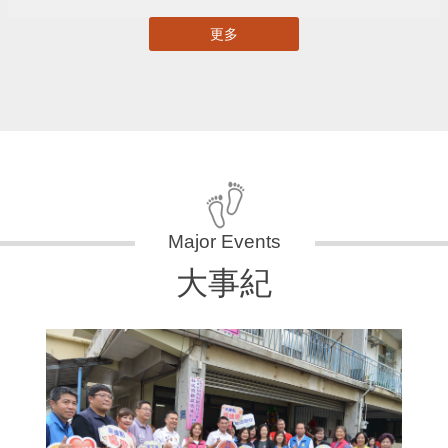
更多
大事紀