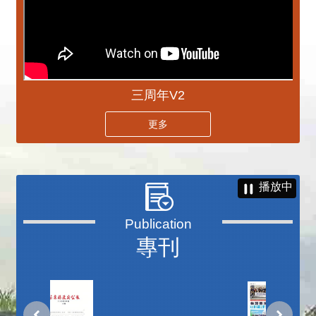
三周年V2
更多
播放中
專刊