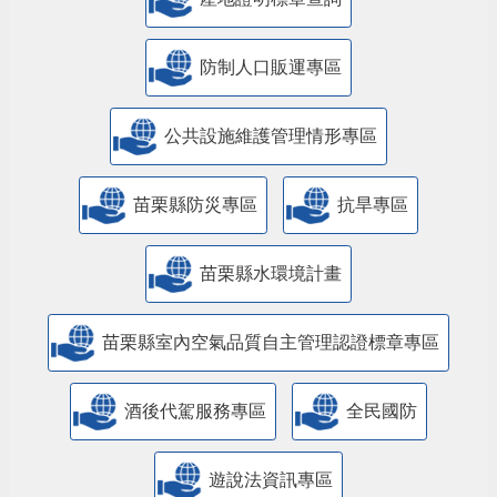
防制人口販運專區
​公共設施維護管理情形專區
苗栗縣防災專區
抗旱專區
苗栗縣水環境計畫
苗栗縣室內空氣品質自主管理認證標章專區
酒後代駕服務專區
全民國防
遊說法資訊專區