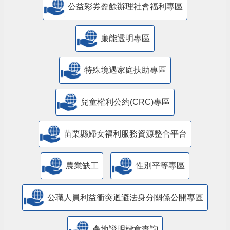
公益彩券盈餘辦理社會福利專區
廉能透明專區
特殊境遇家庭扶助專區
兒童權利公約(CRC)專區
苗栗縣婦女福利服務資源整合平台
農業缺工
性別平等專區
公職人員利益衝突迴避法身分關係公開專區
產地證明標章查詢