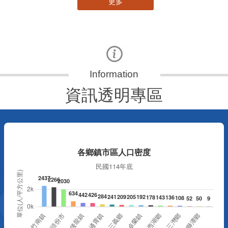
更多
資訊透明專區