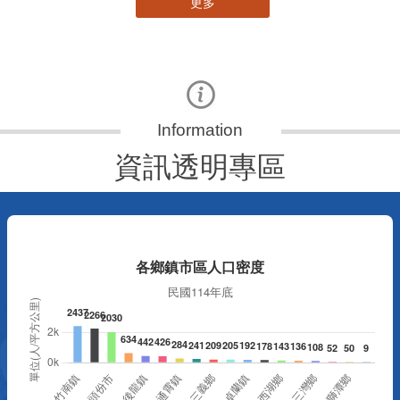
更多
資訊透明專區