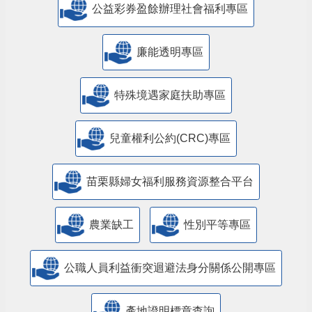
公益彩券盈餘辦理社會福利專區
廉能透明專區
特殊境遇家庭扶助專區
兒童權利公約(CRC)專區
苗栗縣婦女福利服務資源整合平台
農業缺工
性別平等專區
公職人員利益衝突迴避法身分關係公開專區
產地證明標章查詢