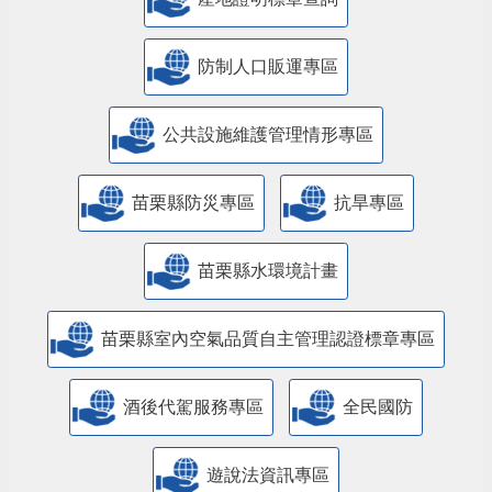
防制人口販運專區
​公共設施維護管理情形專區
苗栗縣防災專區
抗旱專區
苗栗縣水環境計畫
苗栗縣室內空氣品質自主管理認證標章專區
酒後代駕服務專區
全民國防
遊說法資訊專區