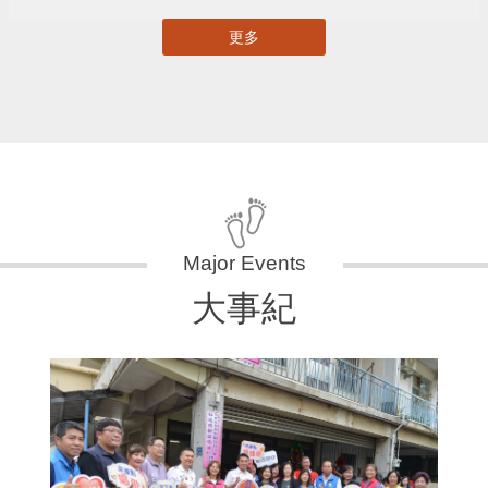
更多
大事紀