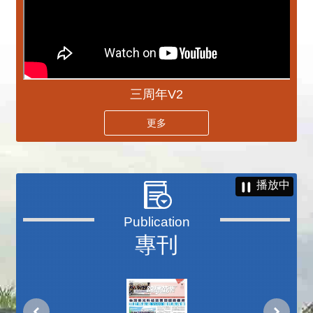
三周年V2
更多
播放中
專刊