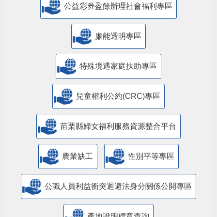
公益彩券盈餘辦理社會福利專區
廉能透明專區
特殊境遇家庭扶助專區
兒童權利公約(CRC)專區
苗栗縣婦女福利服務資源整合平台
農業缺工
性別平等專區
公職人員利益衝突迴避法身分關係公開專區
產地證明標章查詢