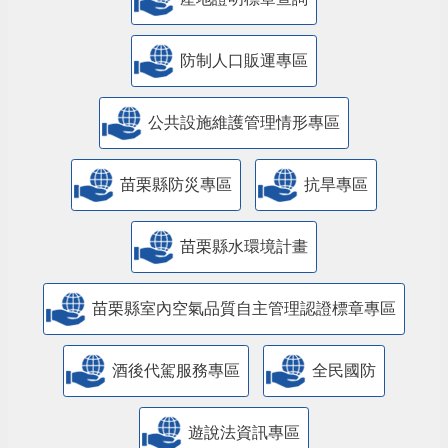
防制人口販運專區
​公共設施維護管理情形專區
苗栗縣防災專區
抗旱專區
苗栗縣水環境計畫
苗栗縣室內空氣品質自主管理認證標章專區
酒後代駕服務專區
全民國防
遊說法資訊專區