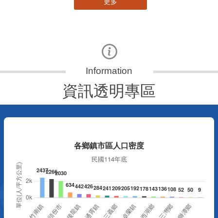
更多
資訊透明專區