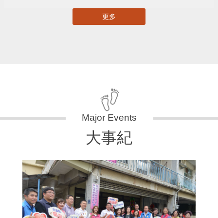
更多
大事紀