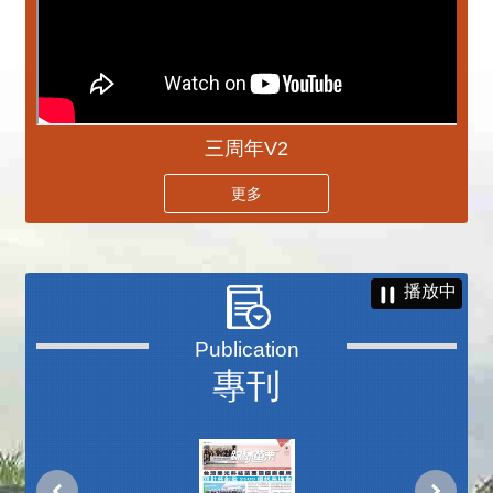
三周年V2
更多
播放中
專刊