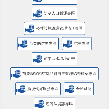
防制人口販運專區
​公共設施維護管理情形專區
苗栗縣防災專區
抗旱專區
苗栗縣水環境計畫
苗栗縣室內空氣品質自主管理認證標章專區
酒後代駕服務專區
全民國防
遊說法資訊專區