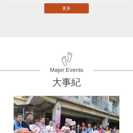
更多
大事紀