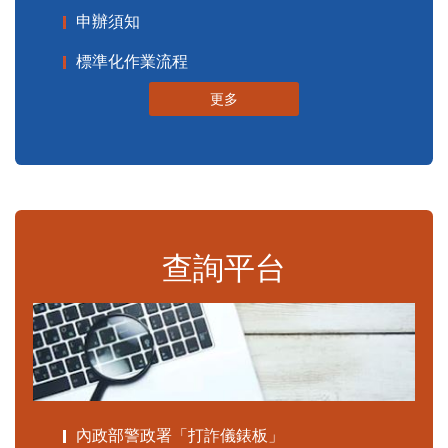
申辦須知
標準化作業流程
更多
查詢平台
內政部警政署「打詐儀錶板」