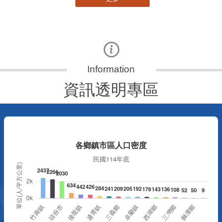
資訊透明專區