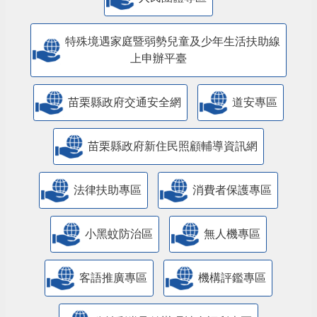
特殊境遇家庭暨弱勢兒童及少年生活扶助線
上申辦平臺
苗栗縣政府交通安全網
道安專區
苗栗縣政府新住民照顧輔導資訊網
法律扶助專區
消費者保護專區
小黑蚊防治區
無人機專區
客語推廣專區
機構評鑑專區