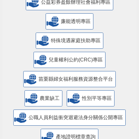
公益彩券盈餘辦理社會福利專區
廉能透明專區
特殊境遇家庭扶助專區
兒童權利公約(CRC)專區
苗栗縣婦女福利服務資源整合平台
農業缺工
性別平等專區
公職人員利益衝突迴避法身分關係公開專區
產地證明標章查詢