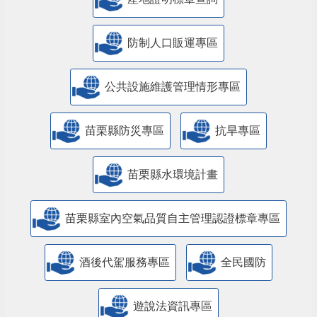
防制人口販運專區
​公共設施維護管理情形專區
苗栗縣防災專區
抗旱專區
苗栗縣水環境計畫
苗栗縣室內空氣品質自主管理認證標章專區
酒後代駕服務專區
全民國防
遊說法資訊專區