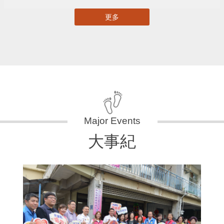
更多
大事紀