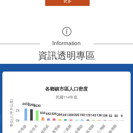
更多
資訊透明專區