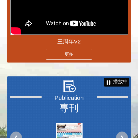
三周年V2
更多
播放中
專刊