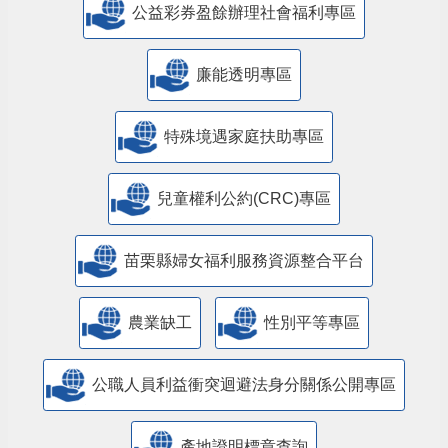
公益彩券盈餘辦理社會福利專區
廉能透明專區
特殊境遇家庭扶助專區
兒童權利公約(CRC)專區
苗栗縣婦女福利服務資源整合平台
農業缺工
性別平等專區
公職人員利益衝突迴避法身分關係公開專區
產地證明標章查詢