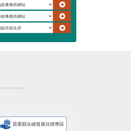
苗栗縣永續發展目標專區