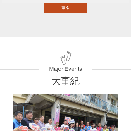
更多
大事紀