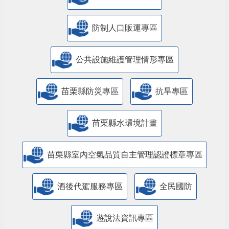
防制人口販運專區
​公共設施維護管理情形專區
苗栗縣防災專區
抗旱專區
苗栗縣水環境計畫
苗栗縣室內空氣品質自主管理認證標章專區
酒後代駕服務專區
全民國防
遊說法資訊專區