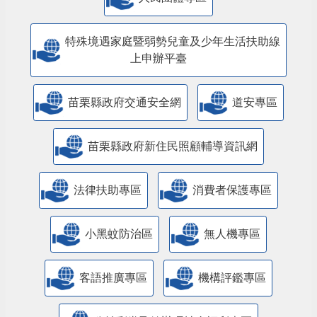
特殊境遇家庭暨弱勢兒童及少年生活扶助線
上申辦平臺
苗栗縣政府交通安全網
道安專區
苗栗縣政府新住民照顧輔導資訊網
法律扶助專區
消費者保護專區
小黑蚊防治區
無人機專區
客語推廣專區
機構評鑑專區