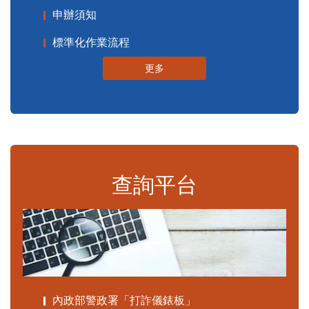
申辦須知
標準化作業流程
更多
查詢平台
內政部警政署「打詐儀錶板」