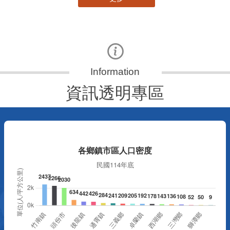
資訊透明專區