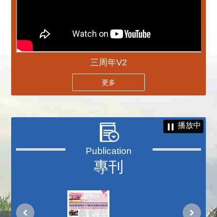
三周年V2
更多
播放中
專刊