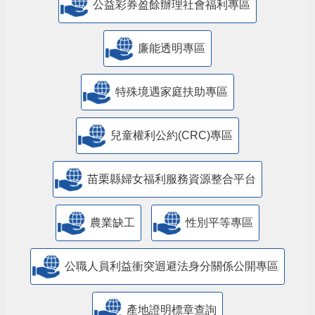
公益彩券盈餘辦理社會福利專區
廉能透明專區
特殊境遇家庭扶助專區
兒童權利公約(CRC)專區
苗栗縣婦女福利服務資源整合平台
農業缺工
性別平等專區
公職人員利益衝突迴避法身分關係公開專區
產地證明標章查詢