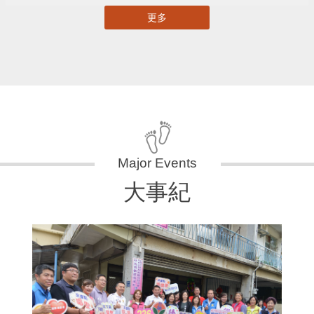
更多
大事紀