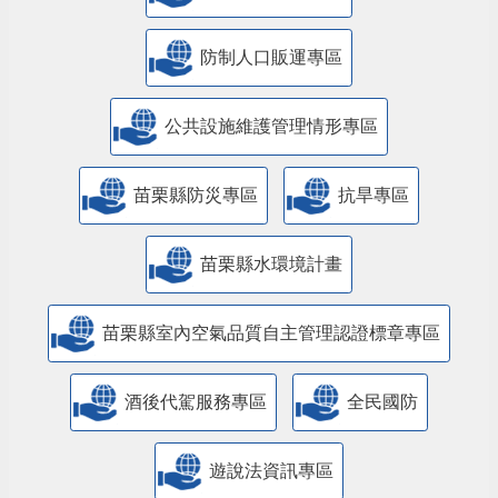
防制人口販運專區
​公共設施維護管理情形專區
苗栗縣防災專區
抗旱專區
苗栗縣水環境計畫
苗栗縣室內空氣品質自主管理認證標章專區
酒後代駕服務專區
全民國防
遊說法資訊專區