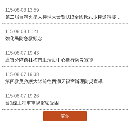
115-08-08 13:59
第二屆台灣火星人棒球大會暨U13全國軟式少棒邀請賽在苗栗舉辦
115-08-08 11:21
強化民防急救觀念
115-08-07 19:43
通霄分隊前往梅南里活動中心進行防災宣導
115-08-07 19:38
第四救災救護大隊前往西湖天福宮辦理防災宣導
115-08-07 19:26
台1線工程車車禍駕駛受困
更多