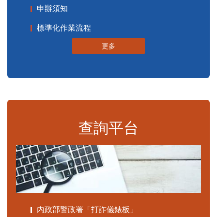
申辦須知
標準化作業流程
更多
查詢平台
內政部警政署「打詐儀錶板」