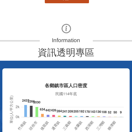
資訊透明專區