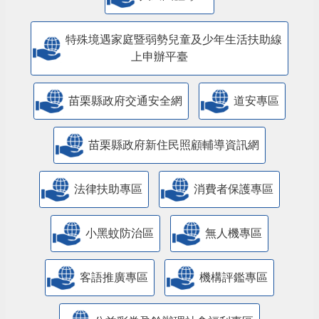
特殊境遇家庭暨弱勢兒童及少年生活扶助線
上申辦平臺
苗栗縣政府交通安全網
道安專區
苗栗縣政府新住民照顧輔導資訊網
法律扶助專區
消費者保護專區
小黑蚊防治區
無人機專區
客語推廣專區
機構評鑑專區