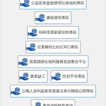
公益彩券盈餘辦理社會福利專區
廉能透明專區
特殊境遇家庭扶助專區
兒童權利公約(CRC)專區
苗栗縣婦女福利服務資源整合平台
農業缺工
性別平等專區
公職人員利益衝突迴避法身分關係公開專區
產地證明標章查詢