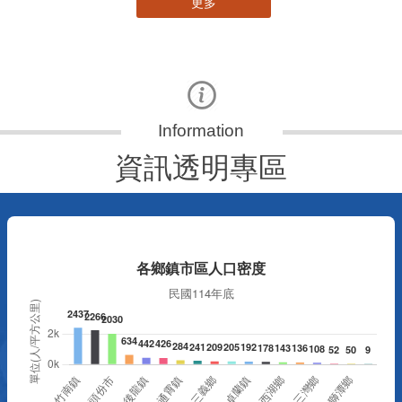
更多
資訊透明專區