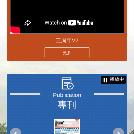
三周年V2
更多
播放中
專刊