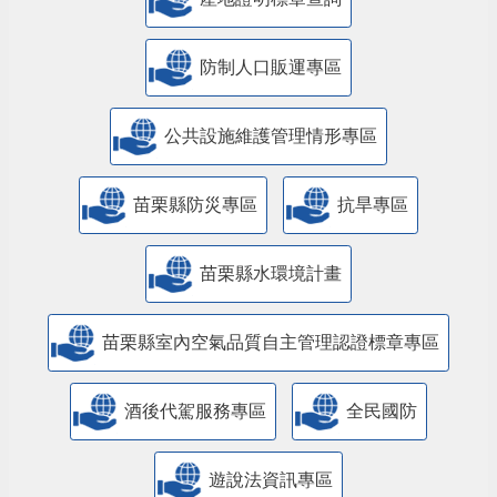
防制人口販運專區
​公共設施維護管理情形專區
苗栗縣防災專區
抗旱專區
苗栗縣水環境計畫
苗栗縣室內空氣品質自主管理認證標章專區
酒後代駕服務專區
全民國防
遊說法資訊專區