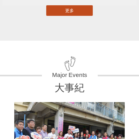
更多
大事紀