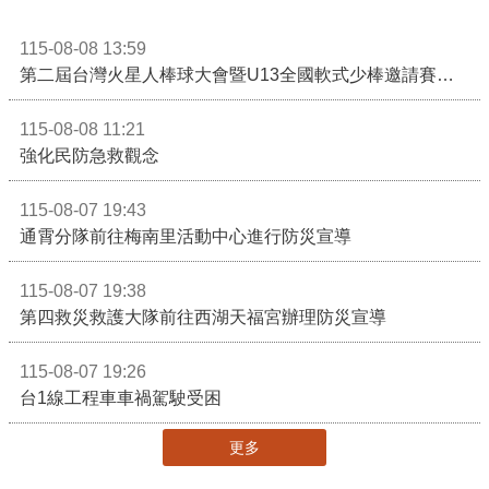
115-08-08 13:59
第二屆台灣火星人棒球大會暨U13全國軟式少棒邀請賽在苗栗舉辦
115-08-08 11:21
強化民防急救觀念
115-08-07 19:43
通霄分隊前往梅南里活動中心進行防災宣導
115-08-07 19:38
第四救災救護大隊前往西湖天福宮辦理防災宣導
115-08-07 19:26
台1線工程車車禍駕駛受困
更多