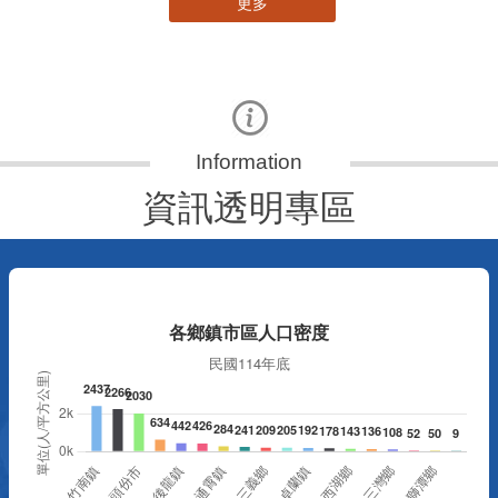
更多
資訊透明專區