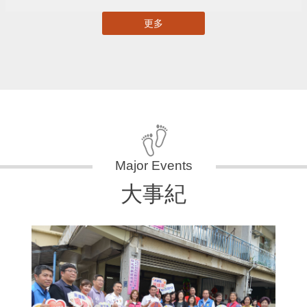
更多
大事紀