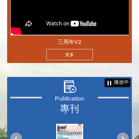
三周年V2
更多
播放中
專刊