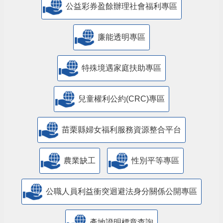
公益彩券盈餘辦理社會福利專區
廉能透明專區
特殊境遇家庭扶助專區
兒童權利公約(CRC)專區
苗栗縣婦女福利服務資源整合平台
農業缺工
性別平等專區
公職人員利益衝突迴避法身分關係公開專區
產地證明標章查詢