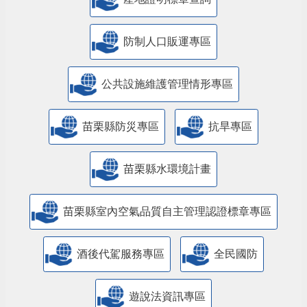
防制人口販運專區
​公共設施維護管理情形專區
苗栗縣防災專區
抗旱專區
苗栗縣水環境計畫
苗栗縣室內空氣品質自主管理認證標章專區
酒後代駕服務專區
全民國防
遊說法資訊專區