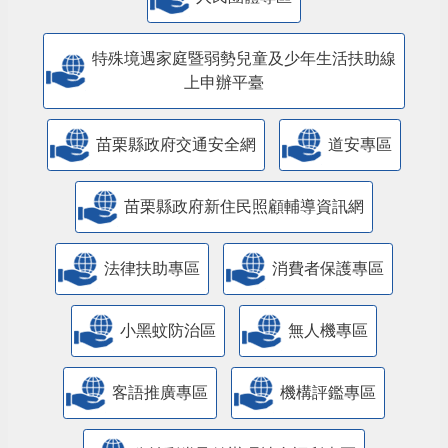
特殊境遇家庭暨弱勢兒童及少年生活扶助線
上申辦平臺
苗栗縣政府交通安全網
道安專區
苗栗縣政府新住民照顧輔導資訊網
法律扶助專區
消費者保護專區
小黑蚊防治區
無人機專區
客語推廣專區
機構評鑑專區