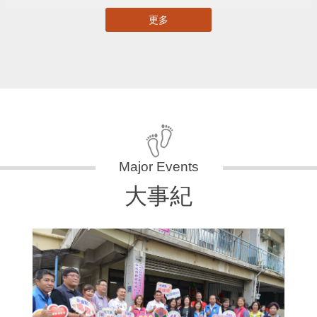
更多
大事紀