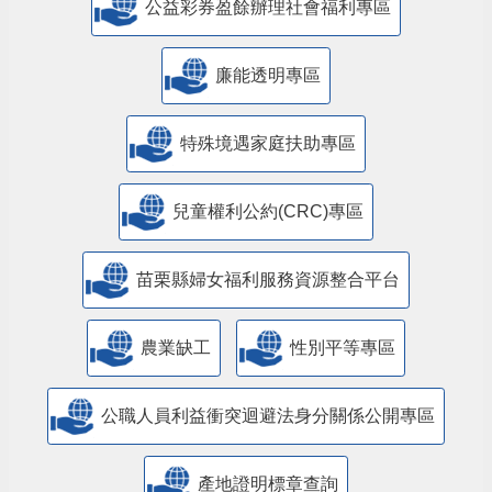
公益彩券盈餘辦理社會福利專區
廉能透明專區
特殊境遇家庭扶助專區
兒童權利公約(CRC)專區
苗栗縣婦女福利服務資源整合平台
農業缺工
性別平等專區
公職人員利益衝突迴避法身分關係公開專區
產地證明標章查詢