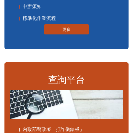
申辦須知
標準化作業流程
更多
查詢平台
內政部警政署「打詐儀錶板」