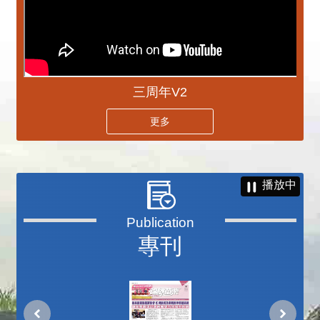
三周年V2
更多
播放中
專刊