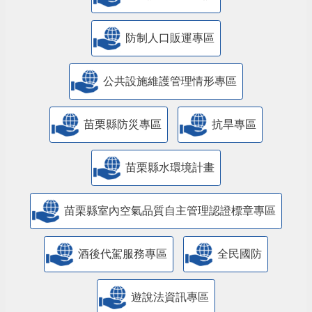
防制人口販運專區
​公共設施維護管理情形專區
苗栗縣防災專區
抗旱專區
苗栗縣水環境計畫
苗栗縣室內空氣品質自主管理認證標章專區
酒後代駕服務專區
全民國防
遊說法資訊專區