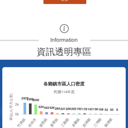
資訊透明專區