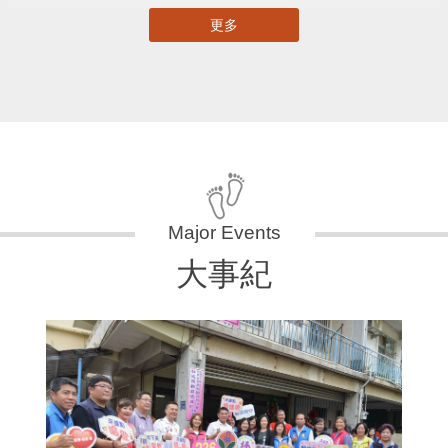
更多
大事紀