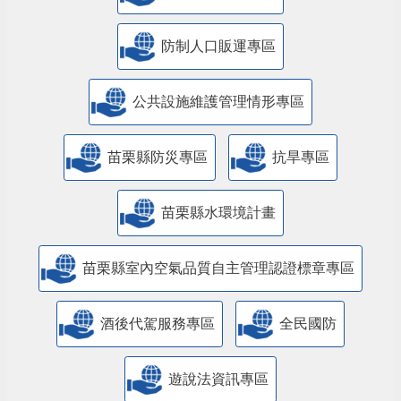
防制人口販運專區
​公共設施維護管理情形專區
苗栗縣防災專區
抗旱專區
苗栗縣水環境計畫
苗栗縣室內空氣品質自主管理認證標章專區
酒後代駕服務專區
全民國防
遊說法資訊專區