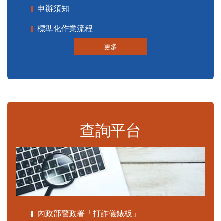
申辦須知
標準化作業流程
更多
查詢平台
內政部警政署「打詐儀錶板」