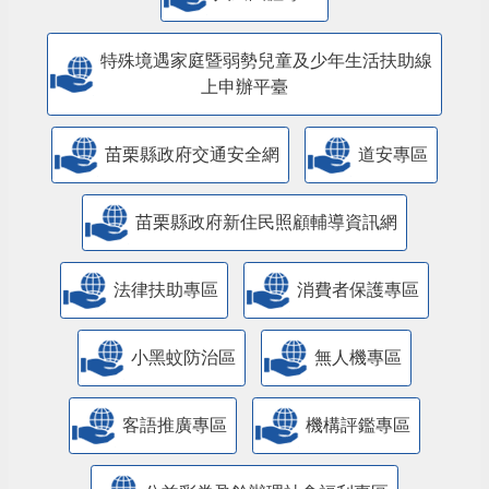
特殊境遇家庭暨弱勢兒童及少年生活扶助線
上申辦平臺
苗栗縣政府交通安全網
道安專區
苗栗縣政府新住民照顧輔導資訊網
法律扶助專區
消費者保護專區
小黑蚊防治區
無人機專區
客語推廣專區
機構評鑑專區