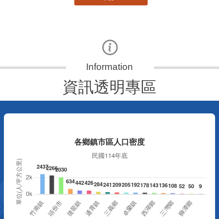
資訊透明專區