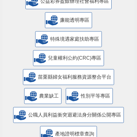
公益彩券盈餘辦理社會福利專區
廉能透明專區
特殊境遇家庭扶助專區
兒童權利公約(CRC)專區
苗栗縣婦女福利服務資源整合平台
農業缺工
性別平等專區
公職人員利益衝突迴避法身分關係公開專區
產地證明標章查詢