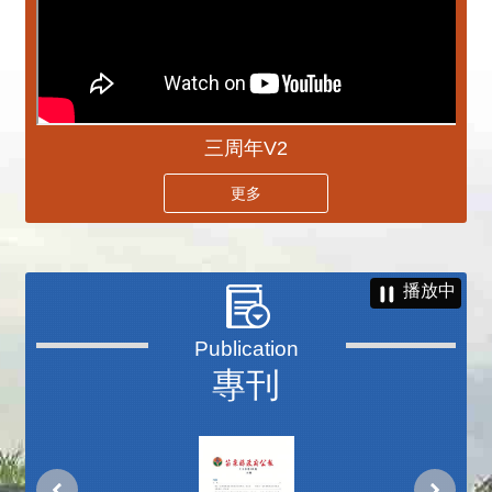
三周年V2
更多
播放中
專刊