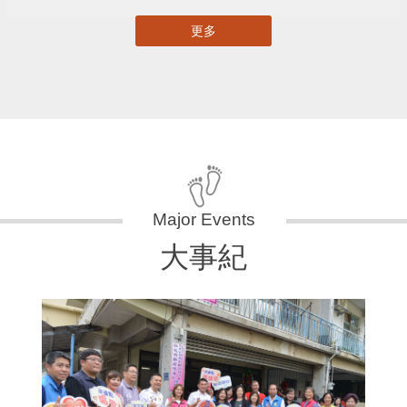
更多
大事紀