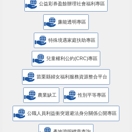
公益彩券盈餘辦理社會福利專區
廉能透明專區
特殊境遇家庭扶助專區
兒童權利公約(CRC)專區
苗栗縣婦女福利服務資源整合平台
農業缺工
性別平等專區
公職人員利益衝突迴避法身分關係公開專區
產地證明標章查詢