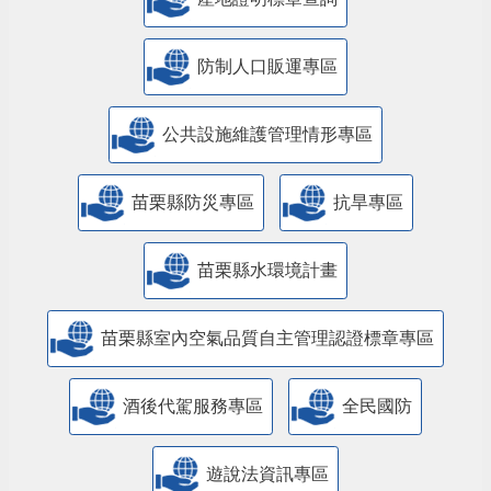
防制人口販運專區
​公共設施維護管理情形專區
苗栗縣防災專區
抗旱專區
苗栗縣水環境計畫
苗栗縣室內空氣品質自主管理認證標章專區
酒後代駕服務專區
全民國防
遊說法資訊專區