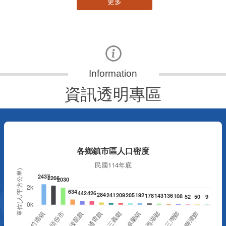
更多
資訊透明專區