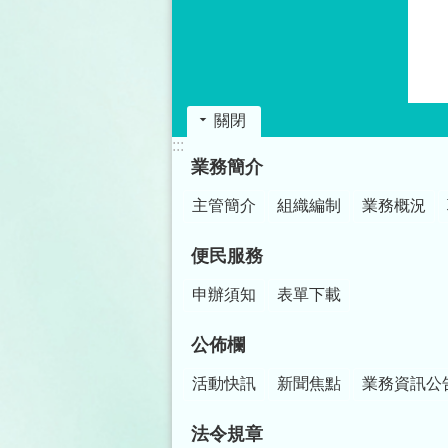
關閉
:::
業務簡介
主管簡介
組織編制
業務概況
便民服務
申辦須知
表單下載
公佈欄
活動快訊
新聞焦點
業務資訊公
法令規章