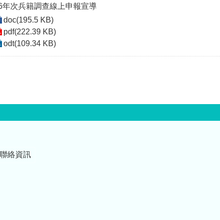
96年次兵籍調查線上申報宣導
doc(195.5 KB)
pdf(222.39 KB)
odt(109.34 KB)
聯絡資訊