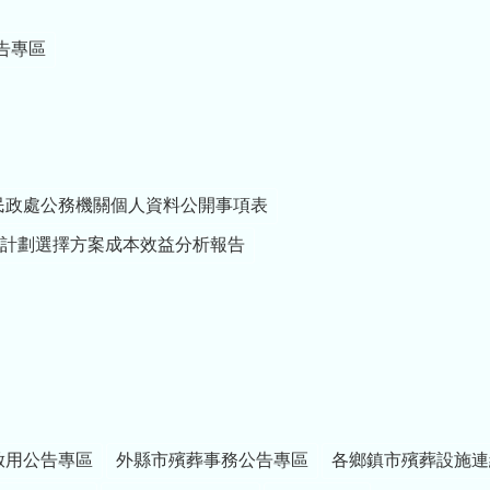
告專區
民政處公務機關個人資料公開事項表
計劃選擇方案成本效益分析報告
啟用公告專區
外縣市殯葬事務公告專區
各鄉鎮市殯葬設施連