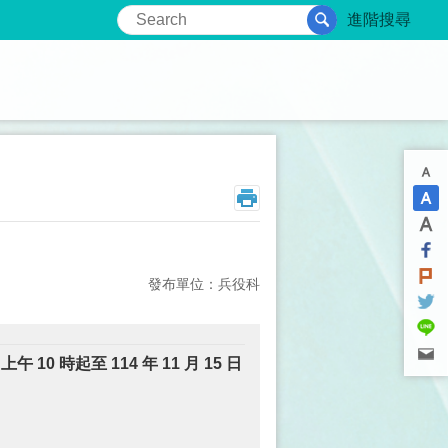
進階搜尋
發布單位：兵役科
日上午 10 時起至 114 年 11 月 15 日