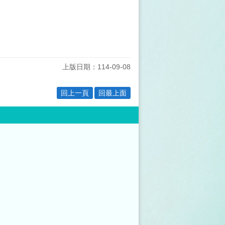
上版日期：114-09-08
回上一頁
回最上面