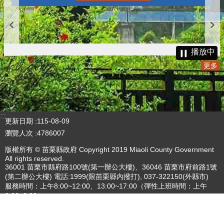
播放中
更多
:::
更新日期
115-08-09
瀏覽人次
4786007
版權所有 © 苗栗縣政府 Copyright 2019 Miaoli County Government
All rights reserved.
36001 苗栗市縣府路100號(第一辦公大樓)、36046 苗栗市府前路1號
(第二辦公大樓) 電話:1999(限苗栗縣內撥打), 037-322150(外縣市)
服務時間：上午8:00~12:00、13:00~17:00（彈性上班時間：上午
8:00~8:30）