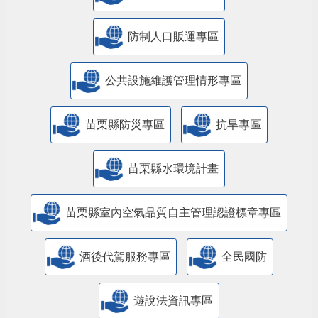
防制人口販運專區
​公共設施維護管理情形專區
苗栗縣防災專區
抗旱專區
苗栗縣水環境計畫
苗栗縣室內空氣品質自主管理認證標章專區
酒後代駕服務專區
全民國防
遊說法資訊專區