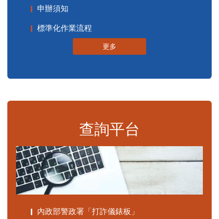
申辦須知
標準化作業流程
更多
查詢平台
內政部警政署「打詐儀錶板」