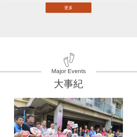
更多
大事紀