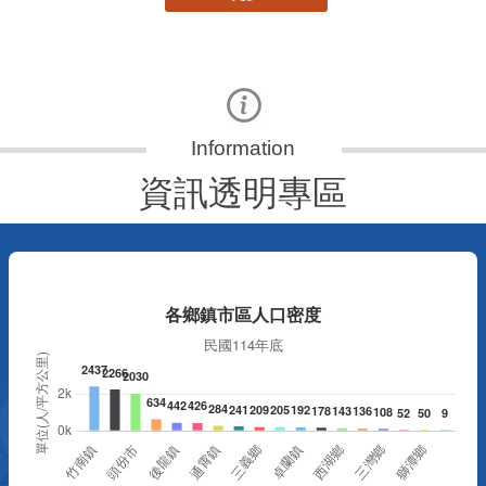
資訊透明專區