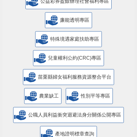
公益彩券盈餘辦理社會福利專區
廉能透明專區
特殊境遇家庭扶助專區
兒童權利公約(CRC)專區
苗栗縣婦女福利服務資源整合平台
農業缺工
性別平等專區
公職人員利益衝突迴避法身分關係公開專區
產地證明標章查詢