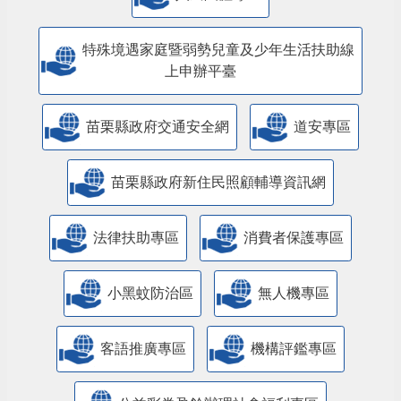
特殊境遇家庭暨弱勢兒童及少年生活扶助線
上申辦平臺
苗栗縣政府交通安全網
道安專區
苗栗縣政府新住民照顧輔導資訊網
法律扶助專區
消費者保護專區
小黑蚊防治區
無人機專區
客語推廣專區
機構評鑑專區