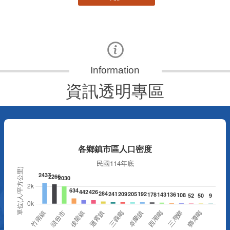
資訊透明專區