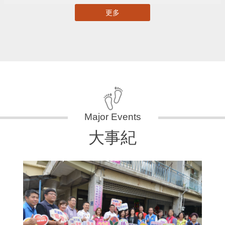
更多
大事紀