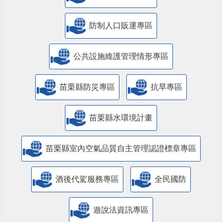
防制人口販運專區
​公共設施維護管理情形專區
苗栗縣防災專區
抗旱專區
苗栗縣水環境計畫
苗栗縣室內空氣品質自主管理認證標章專區
酒後代駕服務專區
全民國防
遊說法資訊專區