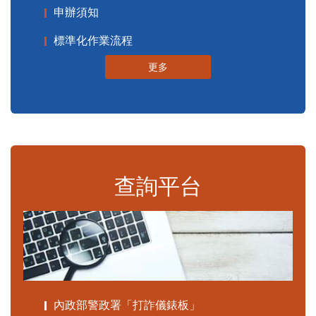
申辦須知
標準化作業流程
更多
查詢平台
內政部警政署「打詐儀錶板」