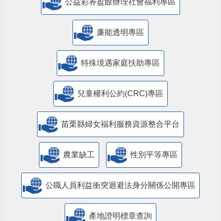
公益彩券盈餘辦理社會福利專區
廉能透明專區
特殊境遇家庭扶助專區
兒童權利公約(CRC)專區
苗栗縣婦女福利服務資源整合平台
農業缺工
性別平等專區
公職人員利益衝突迴避法身分關係公開專區
產地證明標章查詢