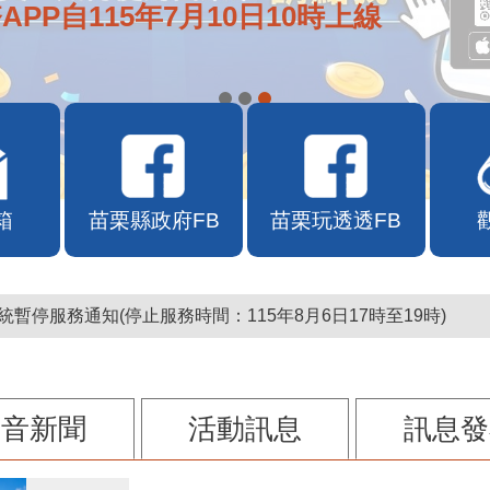
APP自115年7月10日10時上線
箱
苗栗縣政府FB
苗栗玩透透FB
暫停服務通知(停止服務時間：115年8月6日17時至19時)
影音新聞
活動訊息
訊息發