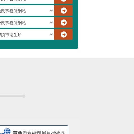
苗栗縣永續發展目標專區