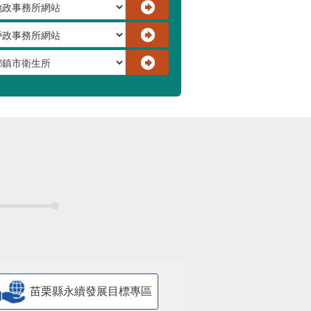
苗栗縣永續發展目標專區