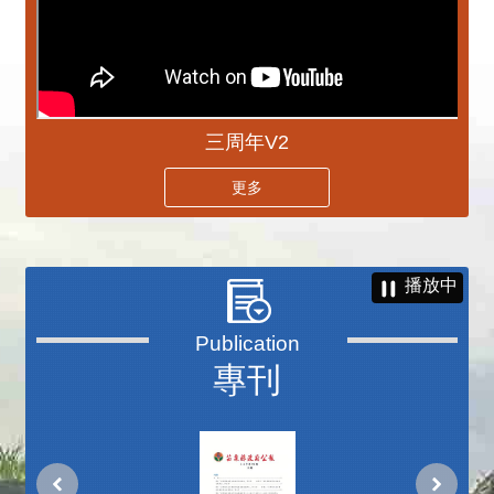
三周年V2
更多
播放中
專刊