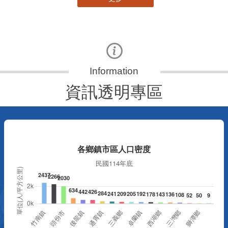
資訊透明專區