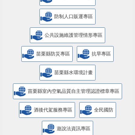
防制人口販運專區
​公共設施維護管理情形專區
苗栗縣防災專區
抗旱專區
苗栗縣水環境計畫
苗栗縣室內空氣品質自主管理認證標章專區
酒後代駕服務專區
全民國防
遊說法資訊專區