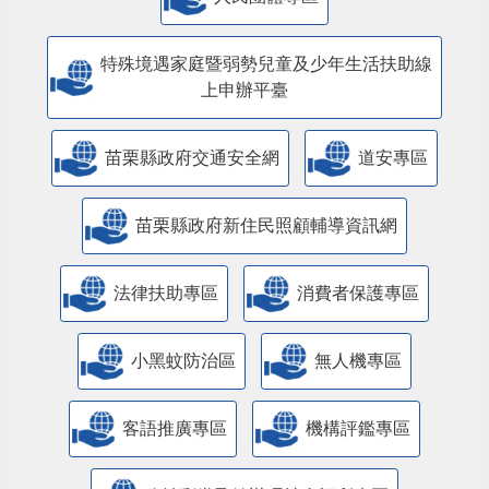
特殊境遇家庭暨弱勢兒童及少年生活扶助線
上申辦平臺
苗栗縣政府交通安全網
道安專區
苗栗縣政府新住民照顧輔導資訊網
法律扶助專區
消費者保護專區
小黑蚊防治區
無人機專區
客語推廣專區
機構評鑑專區