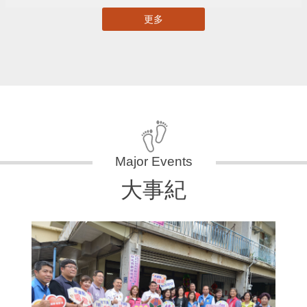
更多
大事紀