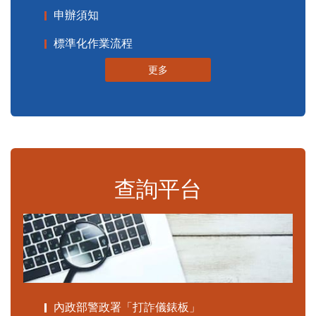
申辦須知
標準化作業流程
更多
查詢平台
內政部警政署「打詐儀錶板」