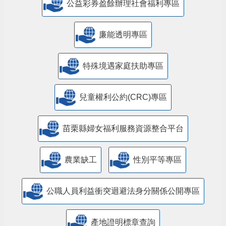
公益彩券盈餘辦理社會福利專區
廉能透明專區
特殊境遇家庭扶助專區
兒童權利公約(CRC)專區
苗栗縣婦女福利服務資源整合平台
農業缺工
性別平等專區
公職人員利益衝突迴避法身分關係公開專區
產地證明標章查詢