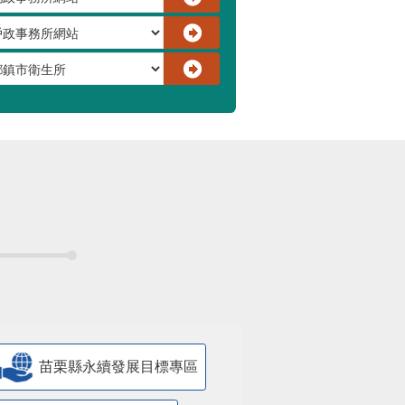
苗栗縣永續發展目標專區