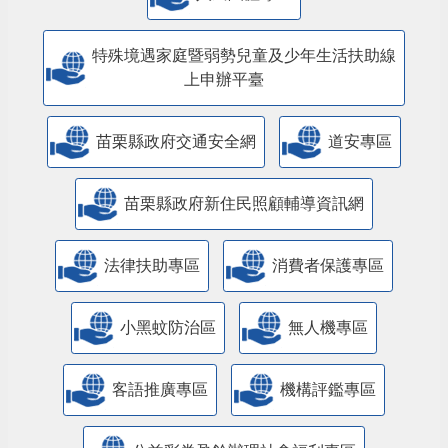
特殊境遇家庭暨弱勢兒童及少年生活扶助線
上申辦平臺
苗栗縣政府交通安全網
道安專區
苗栗縣政府新住民照顧輔導資訊網
法律扶助專區
消費者保護專區
小黑蚊防治區
無人機專區
客語推廣專區
機構評鑑專區