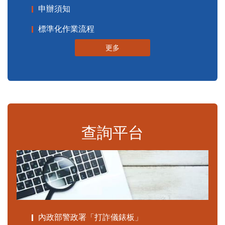
申辦須知
標準化作業流程
更多
查詢平台
內政部警政署「打詐儀錶板」