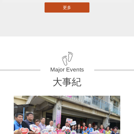
更多
大事紀