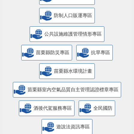
防制人口販運專區
​公共設施維護管理情形專區
苗栗縣防災專區
抗旱專區
苗栗縣水環境計畫
苗栗縣室內空氣品質自主管理認證標章專區
酒後代駕服務專區
全民國防
遊說法資訊專區