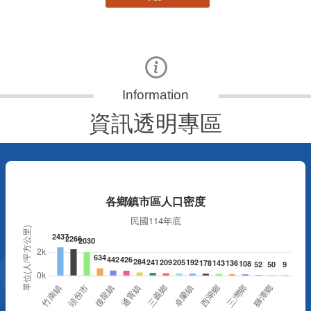
資訊透明專區