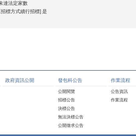
，未達法定家數
招標方式續行招標] 是
政府資訊公開
發包科公告
作業流程
公開閱覽
公告資訊
招標公告
作業流程
決標公告
無法決標公告
公開徵求公告