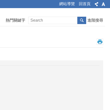
網站導覽
回首頁
熱門關鍵字
進階搜尋