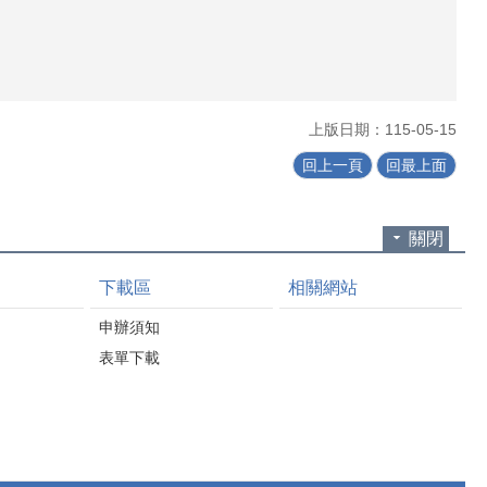
上版日期：115-05-15
回上一頁
回最上面
關閉
下載區
相關網站
申辦須知
表單下載