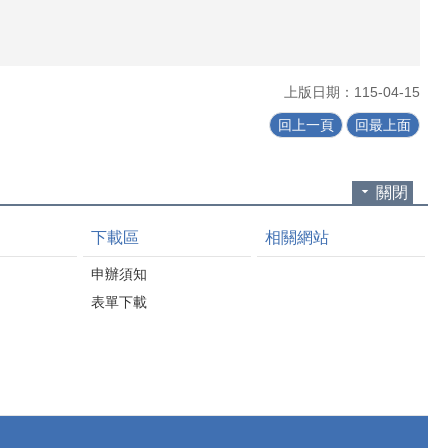
上版日期：115-04-15
回上一頁
回最上面
關閉
下載區
相關網站
申辦須知
表單下載