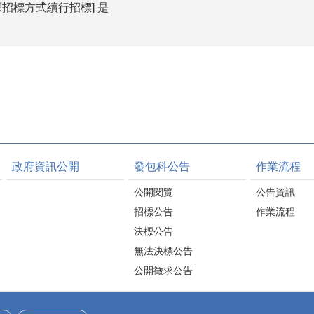
招標方式續行招標] 是
政府資訊公開
發包科公告
作業流程
公開閱覽
公告資訊
招標公告
作業流程
決標公告
無法決標公告
公開徵求公告